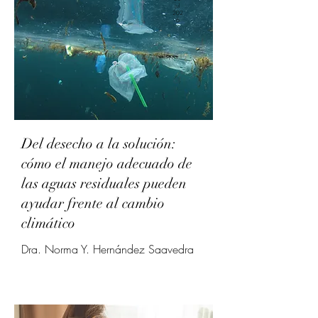
jul
202
6
Del desecho a la solución:
cómo el manejo adecuado de
las aguas residuales pueden
ayudar frente al cambio
climático
Dra. Norma Y. Hernández Saavedra