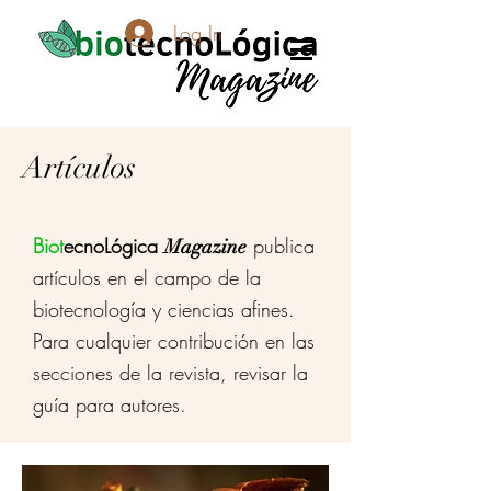
Log In
Artículos
Biot
ecnoLógica
publica
Magazine
artículos en el campo de la
biotecnología y ciencias afines.
Para cualquier contribución en las
secciones de la revista, revisar la
guía para autores.