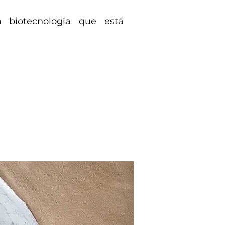
a biotecnología que está