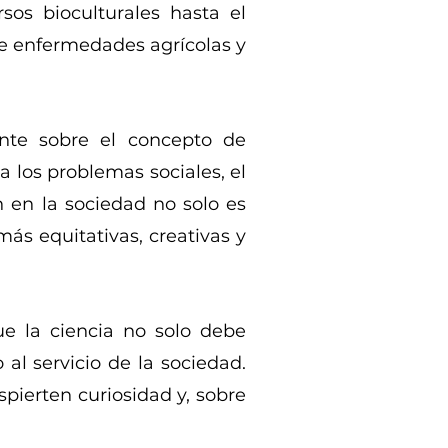
sos bioculturales hasta el
de enfermedades agrícolas y
ente sobre el concepto de
 los problemas sociales, el
 en la sociedad no solo es
ás equitativas, creativas y
e la ciencia no solo debe
al servicio de la sociedad.
pierten curiosidad y, sobre