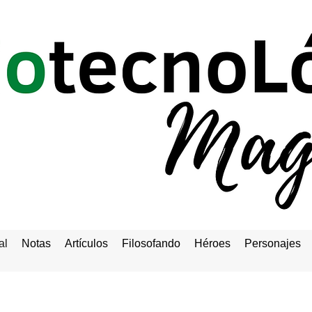
al
Notas
Artículos
Filosofando
Héroes
Personajes