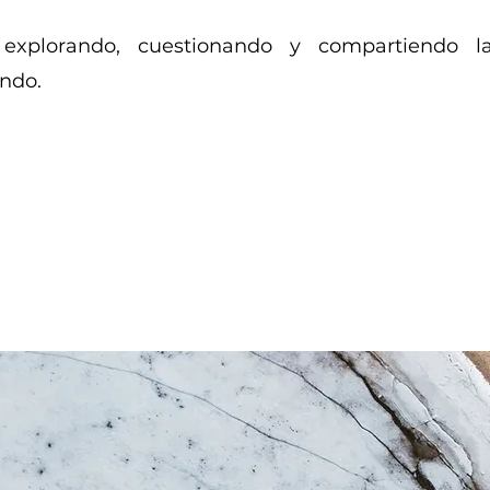
explorando, cuestionando y compartiendo l
ndo.