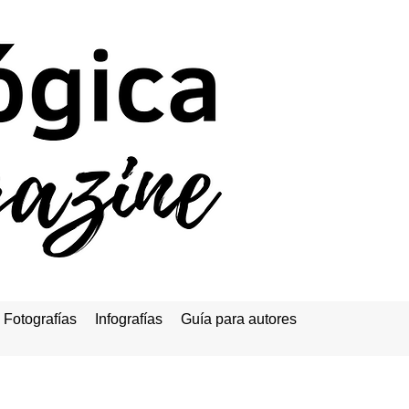
Fotografías
Infografías
Guía para autores