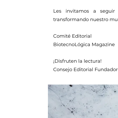
Les invitamos a seguir 
transformando nuestro mu
Comité Editorial
BiotecnoLógica Magazine
¡Disfruten la lectura!
Consejo Editorial Fundador