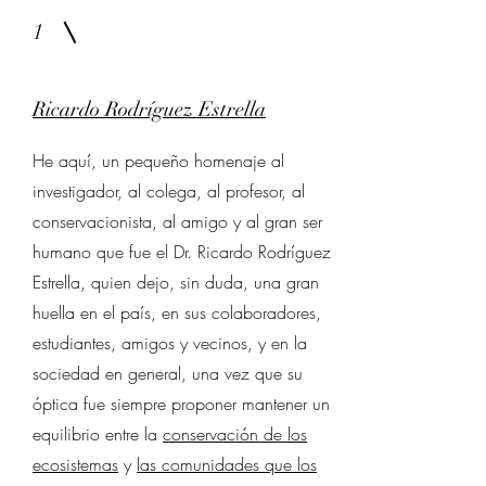
1
Ricardo Rodríguez Estrella
He aquí, un pequeño homenaje al
investigador, al colega, al profesor, al
conservacionista, al amigo y al gran ser
humano que fue el Dr. Ricardo Rodríguez
Estrella, quien dejo, sin duda, una gran
huella en el país, en sus colaboradores,
estudiantes, amigos y vecinos, y en la
sociedad en general, una vez que su
óptica fue siempre proponer mantener un
equilibrio entre la
conservación de los
ecosistemas
y
las comunidades que los