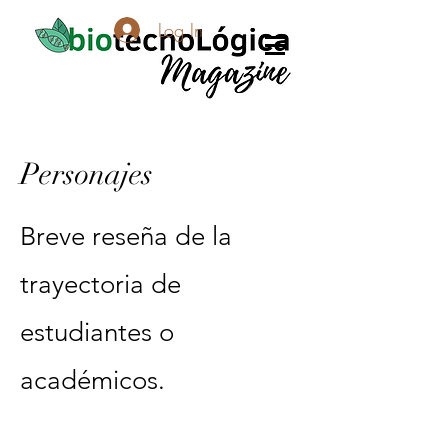
Log In
Personajes
Breve reseña de la
trayectoria de
estudiantes o
académicos.