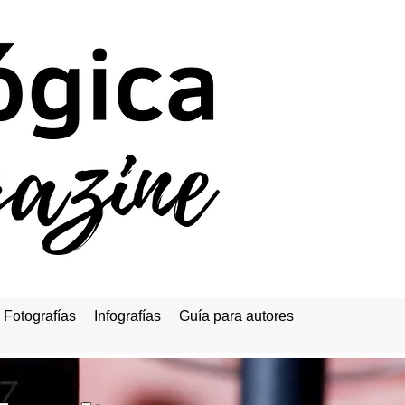
Fotografías
Infografías
Guía para autores