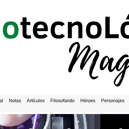
al
Notas
Artículos
Filosofando
Héroes
Personajes