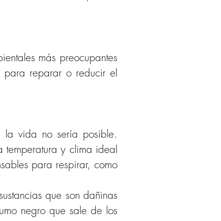
bientales más preocupantes 
 para reparar o reducir el 
 la vida no sería posible. 
 temperatura y clima ideal 
sables para respirar, como 
sustancias que son dañinas 
humo negro que sale de los 