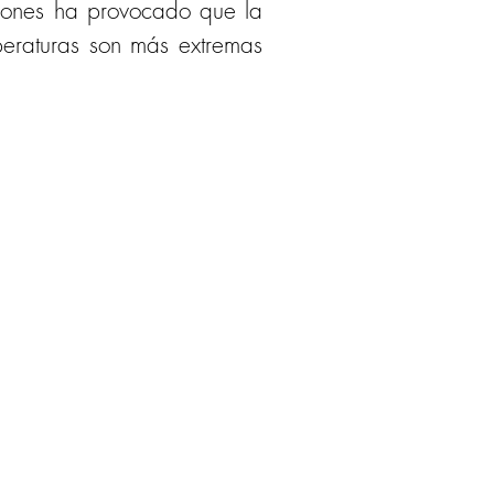
siones ha provocado que la 
eraturas son más extremas 