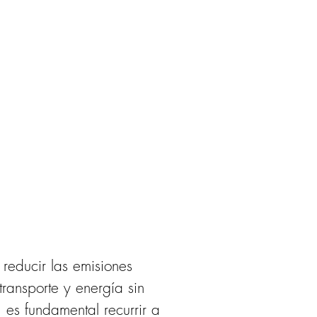
 reducir las emisiones 
ransporte y energía sin 
es fundamental recurrir a 