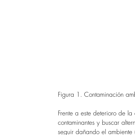
Figura 1. Contaminación ambi
Frente a este deterioro de la
contaminantes y buscar altern
seguir dañando el ambiente 