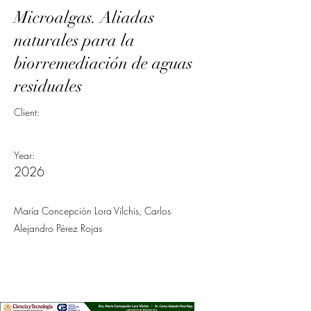
Microalgas. Aliadas
naturales para la
biorremediación de aguas
residuales
Client:
Year:
2026
María Concepción Lora Vilchis, Carlos
Alejandro Pérez Rojas