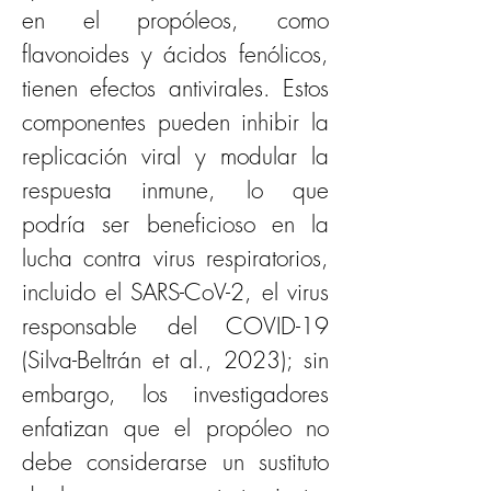
en el propóleos, como 
flavonoides y ácidos fenólicos, 
tienen efectos antivirales. Estos 
componentes pueden inhibir la 
replicación viral y modular la 
respuesta inmune, lo que 
podría ser beneficioso en la 
lucha contra virus respiratorios, 
incluido el SARS-CoV-2, el virus 
responsable del COVID-19 
(Silva-Beltrán et al., 2023); sin 
embargo, los investigadores 
enfatizan que el propóleo no 
debe considerarse un sustituto 