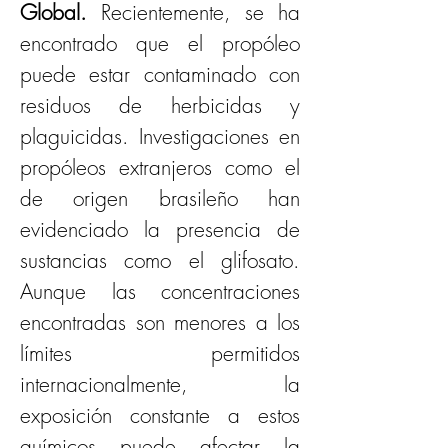
Global.
 Recientemente, se ha 
encontrado que el propóleo 
puede estar contaminado con 
residuos de herbicidas y 
plaguicidas. Investigaciones en 
propóleos extranjeros como el 
de origen brasileño han 
evidenciado la presencia de 
sustancias como el glifosato. 
Aunque las concentraciones 
encontradas son menores a los 
límites permitidos 
internacionalmente, la 
exposición constante a estos 
químicos puede afectar la 