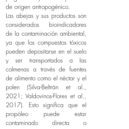
de origen antropogénico. 
Las abejas y sus productos son 
considerados bioindicadores 
de la contaminación ambiental, 
ya que los compuestos tóxicos 
pueden depositarse en el suelo 
y ser transportados a las 
colmenas a través de fuentes 
de alimento como el néctar y el 
polen (Silva-Beltrán et al., 
2021; Valdovinos-Flores et al., 
2017). Esto significa que el 
propóleo puede estar 
contaminado directa o 