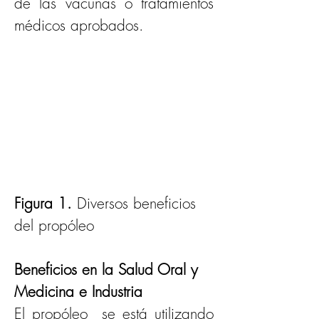
de las vacunas o tratamientos 
médicos aprobados. 
Figura 1.
 Diversos beneficios 
del propóleo 
Beneficios en la Salud Oral y 
Medicina e Industria
El propóleo  se está utilizando 