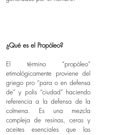
¿Qué es el Propóleo?
El término “propóleo” 
etimológicamente proviene del 
griego pro “para o en defensa 
de” y polis “ciudad” haciendo 
referencia a la defensa de la 
colmena. Es una mezcla 
compleja de resinas, ceras y 
aceites esenciales que las 