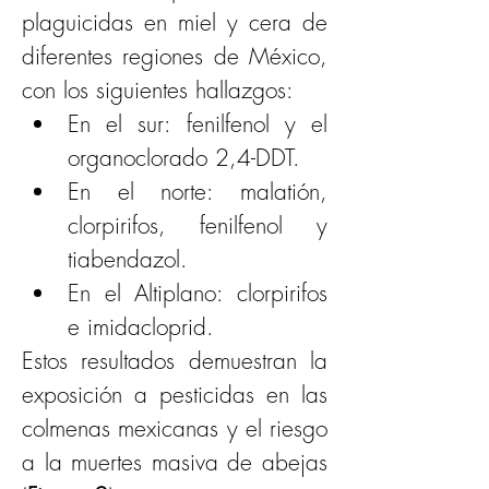
plaguicidas en miel y cera de 
diferentes regiones de México, 
con los siguientes hallazgos:
En el sur: fenilfenol y el 
organoclorado 2,4-DDT. 
En el norte: malatión, 
clorpirifos, fenilfenol y 
tiabendazol.
En el Altiplano: clorpirifos 
e imidacloprid. 
Estos resultados demuestran la 
exposición a pesticidas en las 
colmenas mexicanas y el riesgo 
a la muertes masiva de abejas 