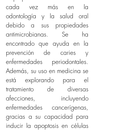
cada vez más en la 
odontología y la salud oral 
debido a sus propiedades 
antimicrobianas. Se ha 
encontrado que ayuda en la 
prevención de caries y 
enfermedades periodontales. 
Además, su uso en medicina se 
está explorando para el 
tratamiento de diversas 
afecciones, incluyendo 
enfermedades cancerígenas, 
gracias a su capacidad para 
inducir la apoptosis en células 