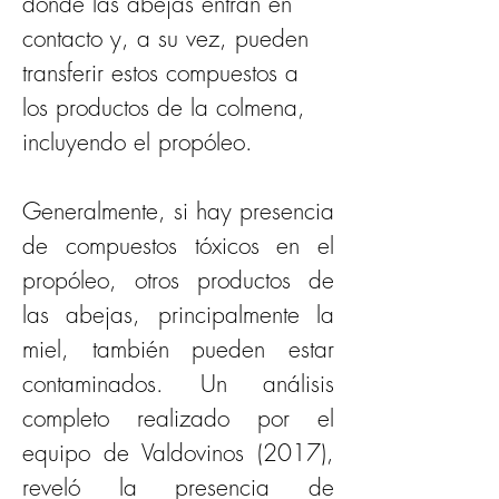
donde las abejas entran en 
contacto y, a su vez, pueden 
transferir estos compuestos a 
los productos de la colmena, 
incluyendo el propóleo. 
Generalmente, si hay presencia 
de compuestos tóxicos en el 
propóleo, otros productos de 
las abejas, principalmente la 
miel, también pueden estar 
contaminados. Un análisis 
completo realizado por el 
equipo de Valdovinos (2017), 
reveló la presencia de 