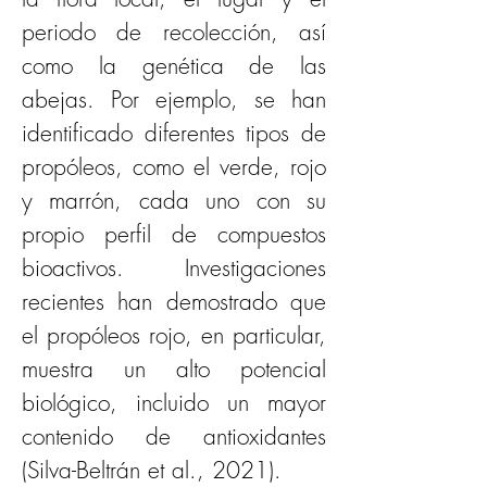
periodo de recolección, así 
como la genética de las 
abejas. Por ejemplo, se han 
identificado diferentes tipos de 
propóleos, como el verde, rojo 
y marrón, cada uno con su 
propio perfil de compuestos 
bioactivos. Investigaciones 
recientes han demostrado que 
el propóleos rojo, en particular, 
muestra un alto potencial 
biológico, incluido un mayor 
contenido de antioxidantes 
(Silva-Beltrán et al., 2021).