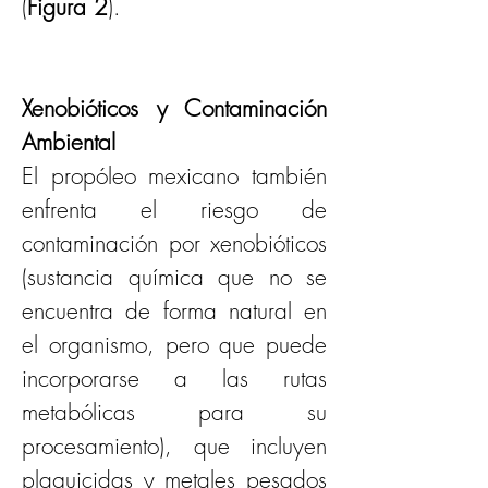
(
Figura 2
).
Xenobióticos y Contaminación 
Ambiental
El propóleo mexicano también 
enfrenta el riesgo de 
contaminación por xenobióticos 
(sustancia química que no se 
encuentra de forma natural en 
el organismo, pero que puede 
incorporarse a las rutas 
metabólicas para su 
procesamiento), que incluyen 
plaguicidas y metales pesados 