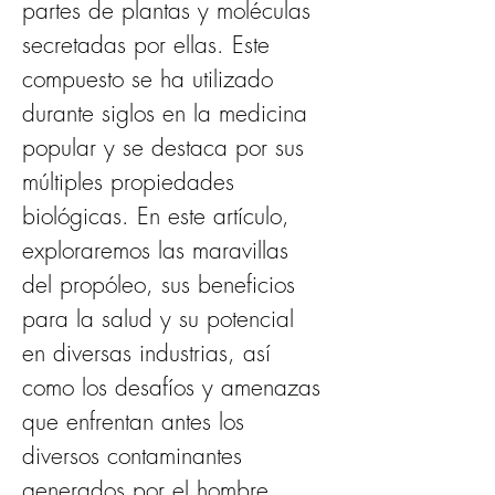
partes de plantas y moléculas 
secretadas por ellas. Este 
compuesto se ha utilizado 
durante siglos en la medicina 
popular y se destaca por sus 
múltiples propiedades 
biológicas. En este artículo, 
exploraremos las maravillas 
del propóleo, sus beneficios 
para la salud y su potencial 
en diversas industrias, así 
como los desafíos y amenazas 
que enfrentan antes los 
diversos contaminantes 
generados por el hombre.