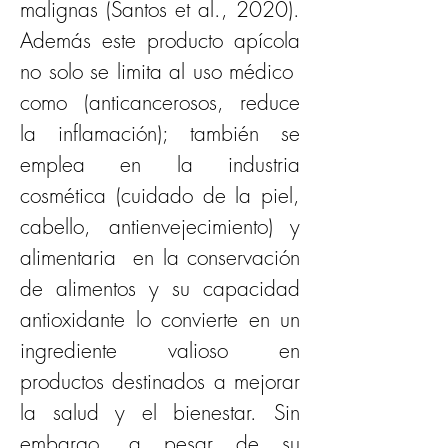
malignas (Santos et al., 2020). 
Además este producto apícola 
no solo se limita al uso médico  
como (anticancerosos, reduce 
la inflamación); también se 
emplea en la industria 
cosmética (cuidado de la piel, 
cabello, antienvejecimiento) y 
alimentaria  en la conservación 
de alimentos y su capacidad 
antioxidante lo convierte en un 
ingrediente valioso en 
productos destinados a mejorar 
la salud y el bienestar. Sin 
embargo, a pesar de su 