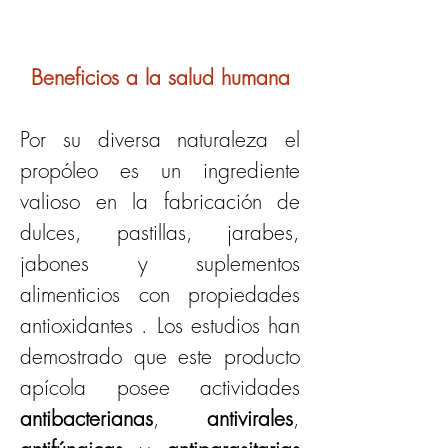
Beneficios a la salud humana
Por su diversa naturaleza el 
propóleo es un ingrediente 
valioso en la fabricación de 
dulces, pastillas, jarabes, 
jabones y suplementos 
alimenticios con propiedades 
antioxidantes . Los estudios han 
demostrado que este producto 
apícola posee actividades 
antibacterianas
, 
antivirales
, 