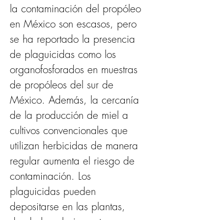
la contaminación del propóleo 
en México son escasos, pero 
se ha reportado la presencia 
de plaguicidas como los 
organofosforados en muestras 
de propóleos del sur de 
México. Además, la cercanía 
de la producción de miel a 
cultivos convencionales que 
utilizan herbicidas de manera 
regular aumenta el riesgo de 
contaminación. Los 
plaguicidas pueden 
depositarse en las plantas, 