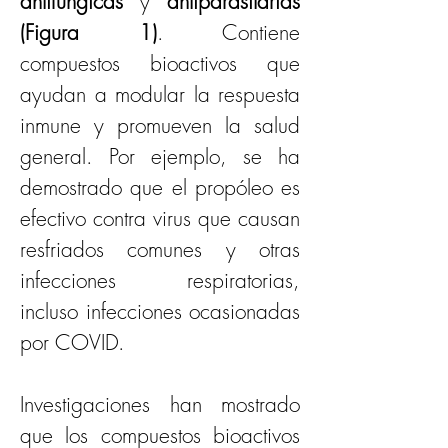
antifúngicas
 y 
antiparasitarias 
(Figura 1)
. Contiene 
compuestos bioactivos que 
ayudan a modular la respuesta 
inmune y promueven la salud 
general. Por ejemplo, se ha 
demostrado que el propóleo es 
efectivo contra virus que causan 
resfriados comunes y otras 
infecciones respiratorias, 
incluso infecciones ocasionadas 
por COVID. 
Investigaciones han mostrado 
que los compuestos bioactivos 