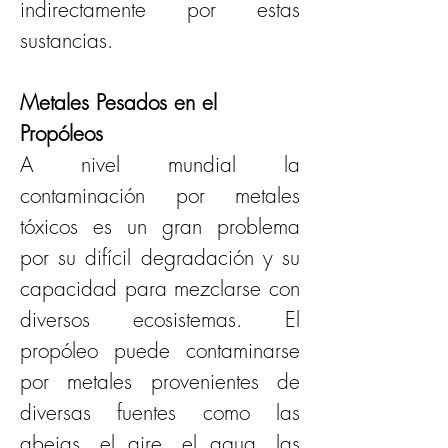
indirectamente por estas 
sustancias.
Metales Pesados en el 
Propóleos
A nivel mundial la 
contaminación por metales 
tóxicos es un gran problema 
por su difícil degradación y su 
capacidad para mezclarse con 
diversos ecosistemas. El 
propóleo puede contaminarse 
por metales provenientes de 
diversas fuentes como las 
abejas, el aire, el agua, las 