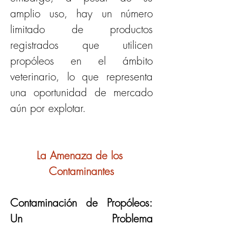
amplio uso, hay un número 
limitado de productos 
registrados que utilicen 
propóleos en el ámbito 
veterinario, lo que representa 
una oportunidad de mercado 
aún por explotar. 
La Amenaza de los 
Contaminantes
Contaminación de Propóleos: 
Un Problema 