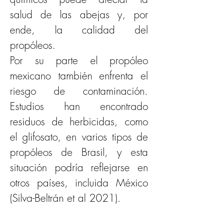
salud de las abejas y, por 
ende, la calidad del 
propóleos.
Por su parte el propóleo 
mexicano también enfrenta el 
riesgo de contaminación. 
Estudios han encontrado 
residuos de herbicidas, como 
el glifosato, en varios tipos de 
propóleos de Brasil, y esta 
situación podría reflejarse en 
otros países, incluida México 
(Silva-Beltrán et al 2021). 