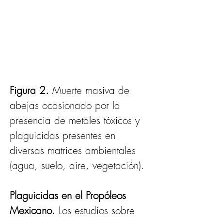
Figura 2. 
Muerte masiva de 
abejas ocasionado por la 
presencia de metales tóxicos y 
plaguicidas presentes en 
diversas matrices ambientales 
(agua, suelo, aire, vegetación).
Plaguicidas en el Propóleos 
Mexicano.
 Los estudios sobre 