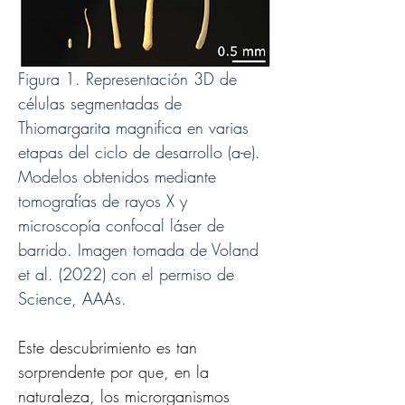
Figura 1. Representación 3D de 
células segmentadas de 
Thiomargarita magnifica en varias 
etapas del ciclo de desarrollo (a-e). 
Modelos obtenidos mediante 
tomografías de rayos X y 
microscopía confocal láser de 
barrido. Imagen tomada de Voland 
et al. (2022) con el permiso de 
Science, AAAs.
Este descubrimiento es tan 
sorprendente por que, en la 
naturaleza, los microrganismos 