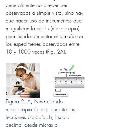
generalmente no pueden ser 
observados a simple vista, sino hay 
que hacer uso de instrumentos que 
magnifican la visión (microscopio), 
permitiendo aumentar el tamaño de 
los especímenes observados entre 
10 y 1000 veces (Fig. 2A).
Figura 2. A, Niña usando 
microscopio óptico. durante sus 
lecciones biología. B, Escala 
decimal desde micras o 