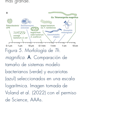
mas grande.
Figura 5. Morfología de 
Th. 
magnifica
. 
A
. Comparación de 
tamaño de sistemas modelo 
bacterianos (verde) y eucariotas 
(azul) seleccionados en una escala 
logarítmica. Imagen tomada de 
Voland et al. (2022) con el permiso 
de Science, AAAs.