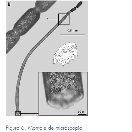
Figura 6. Montaje de microscopía 