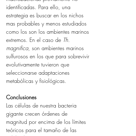
identificadas. Para ello, una 
estrategia es buscar en los nichos 
mas probables y menos estudiados 
como los son los ambientes marinos 
extremos. En el caso de 
Th. 
magnifica
, son ambientes marinos 
sulfurosos en los que para sobrevivir 
evolutivamente tuvieron que 
seleccionarse adaptaciones 
metabólicas y fisiológicas.
Conclusiones
Las células de nuestra bacteria 
gigante crecen órdenes de 
magnitud por encima de los límites 
teóricos para el tamaño de las 