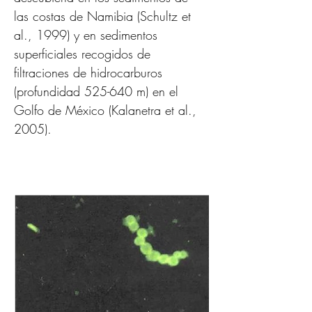
las costas de Namibia (Schultz et 
al., 1999) y en sedimentos 
superficiales recogidos de 
filtraciones de hidrocarburos 
(profundidad 525-640 m) en el 
Golfo de México (Kalanetra et al., 
2005).