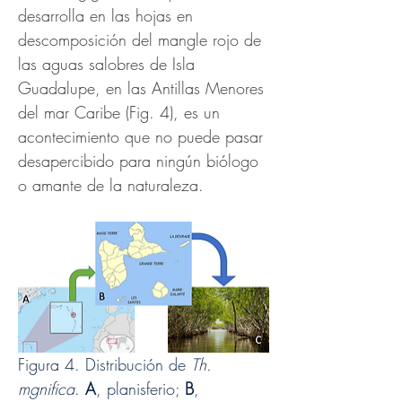
desarrolla en las hojas en 
descomposición del mangle rojo de 
las aguas salobres de Isla 
Guadalupe, en las Antillas Menores 
del mar Caribe (Fig. 4), es un 
acontecimiento que no puede pasar 
desapercibido para ningún biólogo 
o amante de la naturaleza.
Figura 4. Distribución de 
Th. 
mgnifica
. 
A
, planisferio; 
B
, 