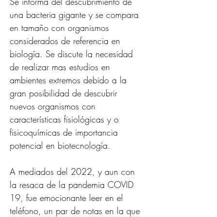
Se informa del descubrimiento de 
una bacteria gigante y se compara 
en tamaño con organismos 
considerados de referencia en 
biología. Se discute la necesidad 
de realizar mas estudios en 
ambientes extremos debido a la 
gran posibilidad de descubrir 
nuevos organismos con 
características fisiológicas y o 
fisicoquímicas de importancia 
potencial en biotecnología.    
A mediados del 2022, y aun con 
la resaca de la pandemia COVID 
19, fue emocionante leer en el 
teléfono, un par de notas en la que 