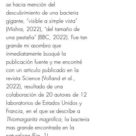
se hacia mención del 
descubrimiento de una bacteria 
gigante, “visible a simple vista” 
(Mishra, 2022), “del tamaño de 
una pestaña” (BBC, 2022). Fue tan 
grande mi asombro que 
inmediatamente busqué la 
publicación fuente y me encontré 
con un articulo publicado en la 
revista Science (Volland et al., 
2022), resultado de una 
colaboración de 20 autores de 12 
laboratorios de Estados Unidos y 
Francia, en el que se describe a 
Thiomargarita magnifica
, la bacteria 
mas grande encontrada en la 
naturaleza (Fig. 1).