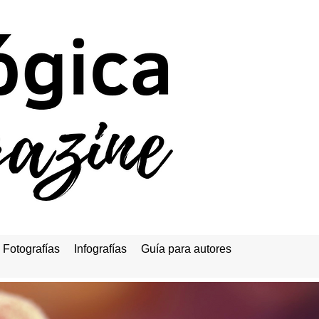
Fotografías
Infografías
Guía para autores