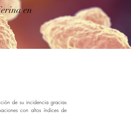
Ferina en
ción de su incidencia gracias 
aciones con altos índices de 