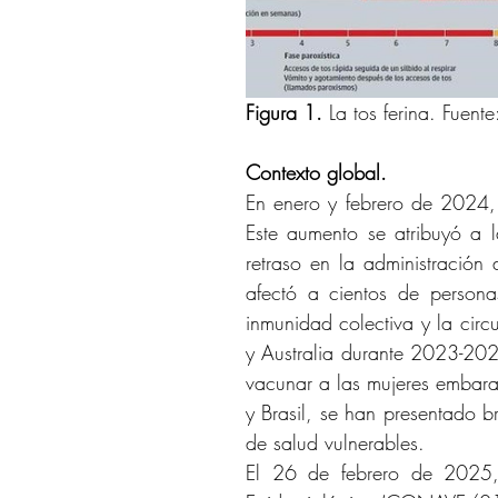
Figura 1. 
La tos ferina.
Fuente
Contexto global.
En enero y febrero de 2024, 
Este aumento se atribuyó a 
retraso en la administración
afectó a cientos de personas
inmunidad colectiva y la cir
y Australia durante 2023-202
vacunar a las mujeres embara
y Brasil, se han presentado b
de salud vulnerables.
El 26 de febrero de 2025, 