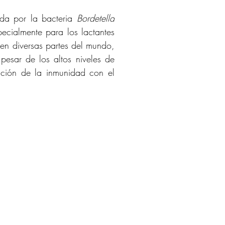
da por la bacteria 
Bordetella 
cialmente para los lactantes 
en diversas partes del mundo, 
sar de los altos niveles de 
ción de la inmunidad con el 