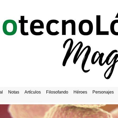
al
Notas
Artículos
Filosofando
Héroes
Personajes