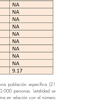
na población específica (21 
0,000 personas. Letalidad se 
ina en relación con el número 