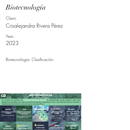
Biotecnología
Client:
Crisalejandra Rivera Pérez
Year:
2023
Biotecnología: Clasificación