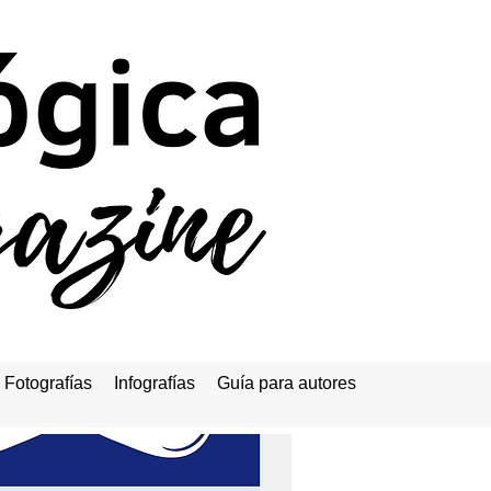
Fotografías
Infografías
Guía para autores