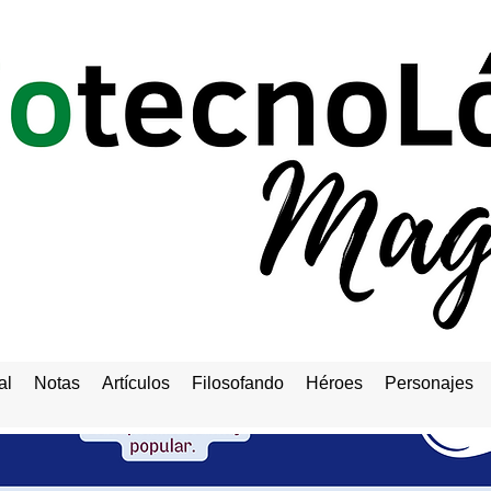
al
Notas
Artículos
Filosofando
Héroes
Personajes