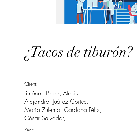
¿Tacos de tiburón?
Client:
Jiménez Pérez, Alexis
Alejandro, Juárez Cortés,
María Zulema, Cardona Félix,
César Salvador,
Year: