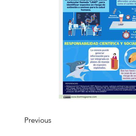
Previous