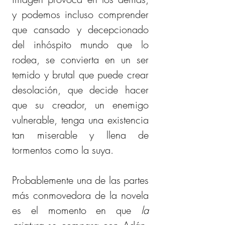
y podemos incluso comprender 
que cansado y decepcionado 
del inhóspito mundo que lo 
rodea, se convierta en un ser 
temido y brutal que puede crear 
desolación, que decide hacer 
que su creador, un enemigo 
vulnerable, tenga una existencia 
tan miserable y llena de 
tormentos como la suya.
Probablemente una de las partes 
más conmovedora de la novela 
es el momento en que 
la 