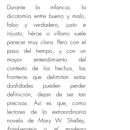
Durante la infancia, la 
dicotomía entre bueno y malo, 
falso y verdadero, justo e 
injusto, héroe o villano suele 
parecer muy clara. Pero con el 
paso del tiempo, y con un 
mayor entendimiento del 
contexto de los hechos, las 
fronteras que delimitan estas 
dualidades pueden perder 
definición, dejan de ser tan 
precisas. Así es que, como 
lectores de la extraordinaria 
novela de Mary W. Shelley, 
Frankenstein o el moderno 