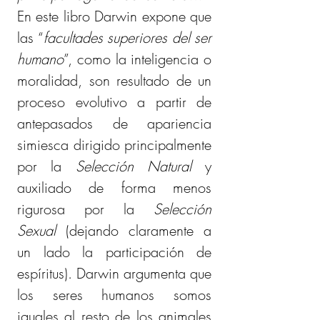
En este libro Darwin expone que 
las “
facultades superiores del ser 
humano
”, como la inteligencia o 
moralidad, son resultado de un 
proceso evolutivo a partir de 
antepasados de apariencia 
simiesca dirigido principalmente 
por la 
Selección Natural
 y 
auxiliado de forma menos 
rigurosa por la 
Selección 
Sexual
 (dejando claramente a 
un lado la participación de 
espíritus). Darwin argumenta que 
los seres humanos somos 
iguales al resto de los animales 