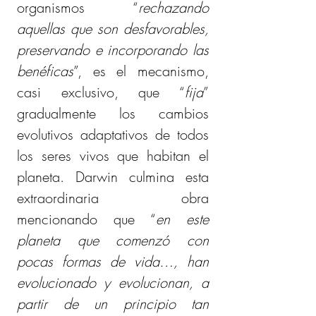
organismos “
rechazando 
aquellas que son desfavorables, 
preservando e incorporando las 
benéficas
”, es el mecanismo, 
casi exclusivo, que “
fija
” 
gradualmente los cambios 
evolutivos adaptativos de todos 
los seres vivos que habitan el 
planeta. Darwin culmina esta 
extraordinaria obra 
mencionando que “
en este 
planeta que comenzó con 
pocas formas de vida…, han 
evolucionado y evolucionan, a 
partir de un principio tan 