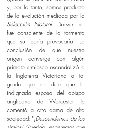
y, por lo tanto, somos producto 
de la evolución mediada por la 
Selección Natural
. Darwin no 
fue consciente de la tormenta 
que su teoría provocaría. La 
conclusión de que nuestro 
origen converge con algún 
primate simiesco escandalizó a 
la Inglaterra Victoriana a tal 
grado que se dice que la 
indignada esposa del obispo 
anglicano de Worcester le 
comentó a otra dama de alta 
sociedad: "
¡Descendemos de los 
simios! Querida, esperemos que 