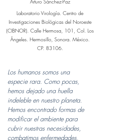
Arturo Sánchez-Paz
Laboratorio Virología. Centro de
Investigaciones Biológicas del Noroeste
(CIBNOR). Calle Hermosa, 101, Col. Los
Ángeles. Hermosillo, Sonora. México.
CP. 83106.
Los humanos somos una 
especie rara. Como pocas, 
hemos dejado una huella 
indeleble en nuestro planeta. 
Hemos encontrado formas de 
modificar el ambiente para 
cubrir nuestras necesidades, 
combatimos enfermedades, 