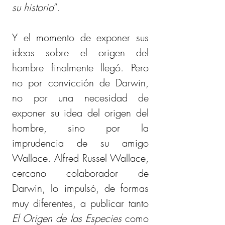
su historia
”.
Y el momento de exponer sus 
ideas sobre el origen del 
hombre finalmente llegó. Pero 
no por convicción de Darwin, 
no por una necesidad de 
exponer su idea del origen del 
hombre, sino por la 
imprudencia de su amigo 
Wallace. Alfred Russel Wallace, 
cercano colaborador de 
Darwin, lo impulsó, de formas 
muy diferentes, a publicar tanto 
El Origen de las Especies
 como 