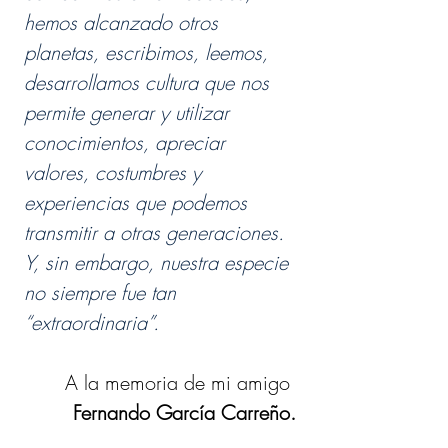
hemos alcanzado otros 
planetas, escribimos, leemos, 
desarrollamos cultura que nos 
permite generar y utilizar 
conocimientos, apreciar 
valores, costumbres y 
experiencias que podemos 
transmitir a otras generaciones. 
Y, sin embargo, nuestra especie 
no siempre fue tan 
“extraordinaria”.
A la memoria de mi amigo 
Fernando García Carreño.