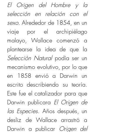
El Origen del Hombre y la 
selección en relación con el 
sexo
. Alrededor de 1854, en un 
viaje por el archipiélago 
malayo, Wallace comenzó a 
plantearse la idea de que la 
Selección Natural
 podía ser un 
mecanismo evolutivo, por lo que 
en 1858 envió a Darwin un 
escrito describiendo su teoría. 
Este fue el catalizador para que 
Darwin publicara 
El Origen de 
las Especies
. Años después, un 
desliz de Wallace arrastró a 
Darwin a publicar 
Origen del 