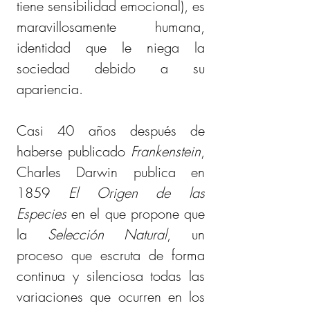
tiene sensibilidad emocional), es 
maravillosamente humana, 
identidad que le niega la 
sociedad debido a su 
apariencia.
Casi 40 años después de 
haberse publicado 
Frankenstein
, 
Charles Darwin publica en 
1859 
El Origen de las 
Especies
 en el que propone que 
la 
Selección Natural
, un 
proceso que escruta de forma 
continua y silenciosa todas las 
variaciones que ocurren en los 