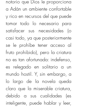
notorio que Dios le proporciona 
a Adán un ambiente confortable 
y rico en recursos del que puede 
tomar todo lo necesario para 
satisfacer sus necesidades (o 
casi todo, ya que posteriormente 
se le prohíbe tener acceso al 
fruto prohibido), pero la criatura 
no es tan afortunada: indefenso, 
es relegado en solitario a un 
mundo hostil. Y, sin embargo, a 
lo largo de la novela queda 
claro que la miserable criatura, 
debido a sus cualidades (es 
inteligente, puede hablar y leer, 