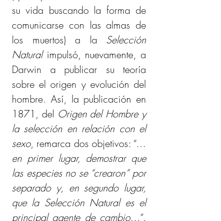
su vida buscando la forma de 
comunicarse con las almas de 
los muertos) a la 
Selección 
Natural
 impulsó, nuevamente, a 
Darwin a publicar su teoría 
sobre el origen y evolución del 
hombre. Así, la publicación en 
1871, del 
Origen del Hombre y 
la selección en relación con el 
sexo
, remarca dos objetivos: “…
en primer lugar, demostrar que 
las especies no se “crearon” por 
separado y, en segundo lugar, 
que la Selección Natural es el 
principal agente de cambio…
”. 