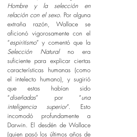
Hombre y la selección en 
relación con el sexo
. Por alguna 
extraña razón, Wallace se 
aficionó vigorosamente con el 
“
espiritismo
” y comentó que la 
Selección Natural
 no era 
suficiente para explicar ciertas 
características humanas (como 
el intelecto humano), y sugirió 
que estas habían sido 
“
diseñadas
” por “
una 
inteligencia superior
”. Esto 
incomodó profundamente a 
Darwin. El desdén de Wallace 
(quien pasó los últimos años de 