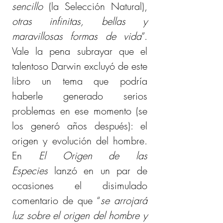
sencillo 
(la Selección Natural),
otras infinitas, bellas y 
maravillosas formas de vida
”. 
Vale la pena subrayar que el 
talentoso Darwin excluyó de este 
libro un tema que podría 
haberle generado serios 
problemas en ese momento (se 
los generó años después): el 
origen y evolución del hombre. 
En 
El Origen de las 
Especies
 lanzó en un par de 
ocasiones el disimulado 
comentario de que “
se arrojará 
luz sobre el origen del hombre y 