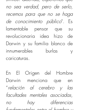
no sea verdad, pero de serlo, 
recemos para que no se haga 
de conocimiento público
". Es 
lamentable pensar que su 
revolucionaria idea hizo de 
Darwin y su familia blanco de 
innumerables burlas y 
caricaturas.
En El Origen del Hombre 
Darwin menciona que en 
“
relación al cerebro y las 
facultades mentales asociadas, 
no hay diferencias 
fundamentales entre el hombre y 