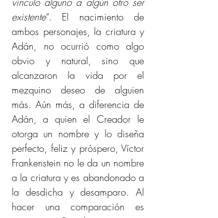
vínculo alguno a algún otro ser 
existente
”. El nacimiento de 
ambos personajes, la criatura y 
Adán, no ocurrió como algo 
obvio y natural, sino que 
alcanzaron la vida por el 
mezquino deseo de alguien 
más. Aún más, a diferencia de 
Adán, a quien el Creador le 
otorga un nombre y lo diseña 
perfecto, feliz y próspero, Víctor 
Frankenstein no le da un nombre 
a la criatura y es abandonado a 
la desdicha y desamparo. Al 
hacer una comparación es 