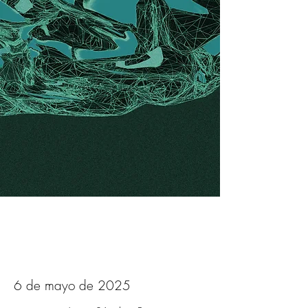
6 de mayo de 2025