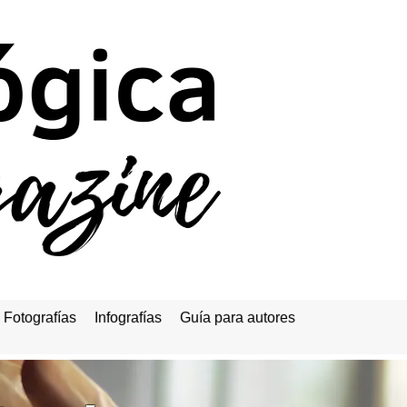
Fotografías
Infografías
Guía para autores