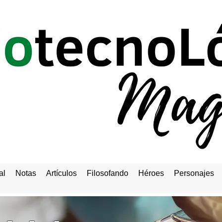
al
Notas
Artículos
Filosofando
Héroes
Personajes