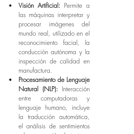
Visión Artificial: 
Permite a 
las máquinas interpretar y 
procesar imágenes del 
mundo real, utilizado en el 
reconocimiento facial, la 
conducción autónoma y la 
inspección de calidad en 
manufactura.
Procesamiento de Lenguaje 
Natural (NLP): 
Interacción 
entre computadoras y 
lenguaje humano, incluye 
la traducción automática, 
el análisis de sentimientos 