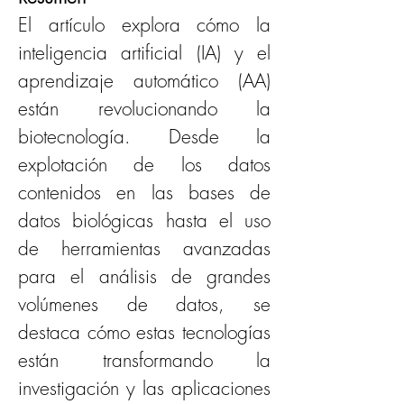
El artículo explora cómo la 
inteligencia artificial (IA) y el 
aprendizaje automático (AA) 
están revolucionando la 
biotecnología. Desde la 
explotación de los datos 
contenidos en las bases de 
datos biológicas hasta el uso 
de herramientas avanzadas 
para el análisis de grandes 
volúmenes de datos, se 
destaca cómo estas tecnologías 
están transformando la 
investigación y las aplicaciones 