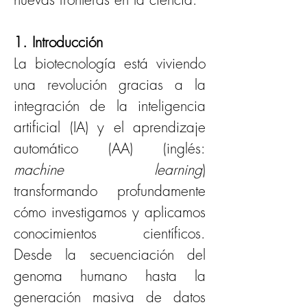
1. Introducción
La biotecnología está viviendo 
una revolución gracias a la 
integración de la inteligencia 
artificial (IA) y el aprendizaje 
automático (AA) (inglés: 
machine learning
) 
transformando profundamente 
cómo investigamos y aplicamos 
conocimientos científicos. 
Desde la secuenciación del 
genoma humano hasta la 
generación masiva de datos 