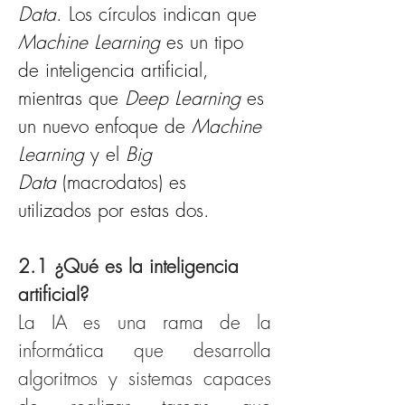
Data
. Los círculos indican que 
Machine Learning 
es un tipo 
de inteligencia artificial, 
mientras que 
Deep Learning
 es 
un nuevo enfoque de 
Machine 
Learning
 y el 
Big 
Data
 (macrodatos) es 
utilizados por estas dos.
2.1 ¿Qué es la inteligencia 
artificial?
La IA es una rama de la 
informática que desarrolla 
algoritmos y sistemas capaces 