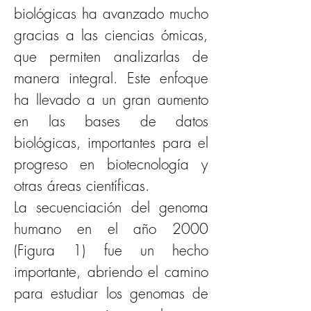
biológicas ha avanzado mucho 
gracias a las ciencias ómicas, 
que permiten analizarlas de 
manera integral. Este enfoque 
ha llevado a un gran aumento 
en las bases de datos 
biológicas, importantes para el 
progreso en biotecnología y 
otras áreas científicas.
La secuenciación del genoma 
humano en el año 2000 
(Figura 1) fue un hecho 
importante, abriendo el camino 
para estudiar los genomas de 