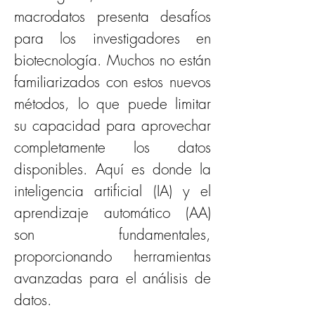
macrodatos presenta desafíos 
para los investigadores en 
biotecnología. Muchos no están 
familiarizados con estos nuevos 
métodos, lo que puede limitar 
su capacidad para aprovechar 
completamente los datos 
disponibles. Aquí es donde la 
inteligencia artificial (IA) y el 
aprendizaje automático (AA) 
son fundamentales, 
proporcionando herramientas 
avanzadas para el análisis de 
datos.