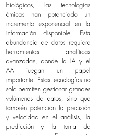
biológicos, las tecnologías 
ómicas han potenciado un 
incremento exponencial en la 
información disponible. Esta 
abundancia de datos requiere 
herramientas analíticas 
avanzadas, donde la IA y el 
AA juegan un papel 
importante. Estas tecnologías no 
solo permiten gestionar grandes 
volúmenes de datos, sino que 
también potencian la precisión 
y velocidad en el análisis, la 
predicción y la toma de 