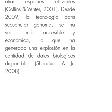
otras especies relevantes 
(Collins & Venter, 2001). Desde 
2009, la tecnología para 
secuenciar genomas se ha 
vuelto más accesible y 
económica, lo que ha 
generado una explosión en la 
cantidad de datos biológicos 
disponibles (Shendure & Ji, 
2008).