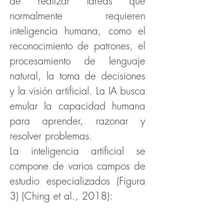
de realizar tareas que 
normalmente requieren 
inteligencia humana, como el 
reconocimiento de patrones, el 
procesamiento de lenguaje 
natural, la toma de decisiones 
y la visión artificial. La IA busca 
emular la capacidad humana 
para aprender, razonar y 
resolver problemas.
La inteligencia artificial se 
compone de varios campos de 
estudio especializados (Figura 
3) (Ching et al., 2018):