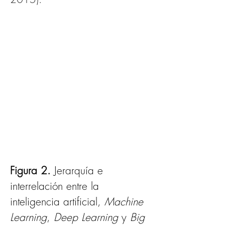
Figura 2.
 Jerarquía e 
interrelación entre la 
inteligencia artificial, 
Machine 
Learning
, 
Deep Learning
 y 
Big 