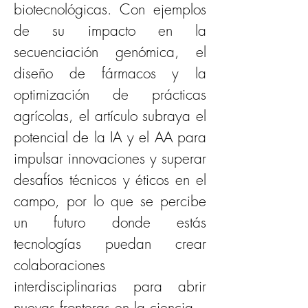
biotecnológicas. Con ejemplos 
de su impacto en la 
secuenciación genómica, el 
diseño de fármacos y la 
optimización de prácticas 
agrícolas, el artículo subraya el 
potencial de la IA y el AA para 
impulsar innovaciones y superar 
desafíos técnicos y éticos en el 
campo, por lo que se percibe 
un futuro donde estás 
tecnologías puedan crear 
colaboraciones 
interdisciplinarias para abrir 
nuevas fronteras en la ciencia.