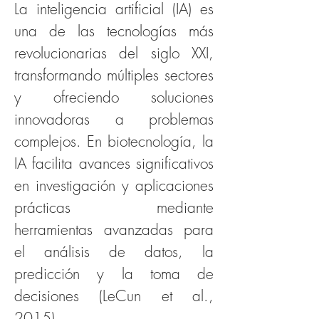
La inteligencia artificial (IA) es 
una de las tecnologías más 
revolucionarias del siglo XXI, 
transformando múltiples sectores 
y ofreciendo soluciones 
innovadoras a problemas 
complejos. En biotecnología, la 
IA facilita avances significativos 
en investigación y aplicaciones 
prácticas mediante 
herramientas avanzadas para 
el análisis de datos, la 
predicción y la toma de 
decisiones (LeCun et al., 
2015).