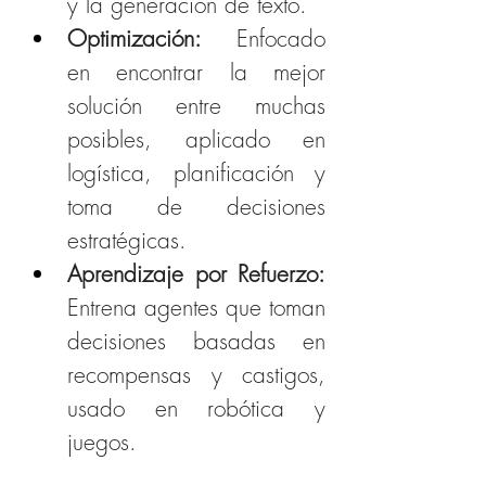
y la generación de texto.
Optimización: 
Enfocado 
en encontrar la mejor 
solución entre muchas 
posibles, aplicado en 
logística, planificación y 
toma de decisiones 
estratégicas.
Aprendizaje por Refuerzo: 
Entrena agentes que toman 
decisiones basadas en 
recompensas y castigos, 
usado en robótica y 
juegos.