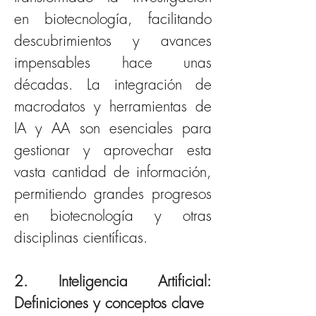
en biotecnología, facilitando 
descubrimientos y avances 
impensables hace unas 
décadas. La integración de 
macrodatos y herramientas de 
IA y AA son esenciales para 
gestionar y aprovechar esta 
vasta cantidad de información, 
permitiendo grandes progresos 
en biotecnología y otras 
disciplinas científicas.
2. Inteligencia Artificial: 
Definiciones y conceptos clave