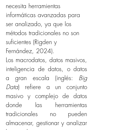
necesita herramientas 
informáticas avanzadas para 
ser analizado, ya que los 
métodos tradicionales no son 
suficientes (Rigden y 
Fernández, 2024).
Los macrodatos, datos masivos, 
inteligencia de datos, o datos 
a gran escala (inglés: 
Big 
Data
) refiere a un conjunto 
masivo y complejo de datos 
donde las herramientas 
tradicionales no pueden 
almacenar, gestionar y analizar 