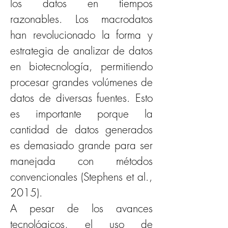
los datos en tiempos 
razonables. Los macrodatos 
han revolucionado la forma y 
estrategia de analizar de datos 
en biotecnología, permitiendo 
procesar grandes volúmenes de 
datos de diversas fuentes. Esto 
es importante porque la 
cantidad de datos generados 
es demasiado grande para ser 
manejada con métodos 
convencionales (Stephens et al., 
2015).
A pesar de los avances 
tecnológicos, el uso de 