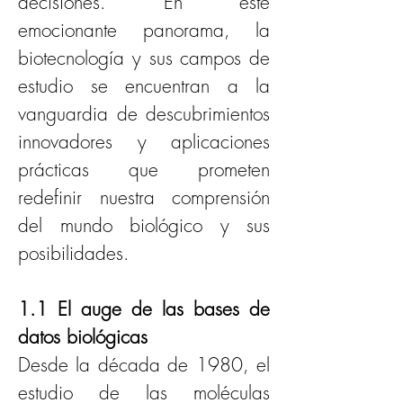
decisiones. En este 
emocionante panorama, la 
biotecnología y sus campos de 
estudio se encuentran a la 
vanguardia de descubrimientos 
innovadores y aplicaciones 
prácticas que prometen 
redefinir nuestra comprensión 
del mundo biológico y sus 
posibilidades.
1.1 El auge de las bases de 
datos biológicas
Desde la década de 1980, el 
estudio de las moléculas 