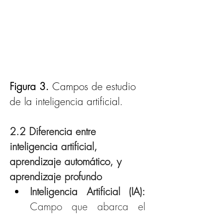
Figura 3. 
Campos de estudio 
de la inteligencia artificial.
2.2 Diferencia entre 
inteligencia artificial, 
aprendizaje automático, y 
aprendizaje profundo
Inteligencia Artificial (IA): 
Campo que abarca el 