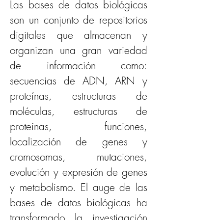
Las bases de datos biológicas 
son un conjunto de repositorios 
digitales que almacenan y 
organizan una gran variedad 
de información como: 
secuencias de ADN, ARN y 
proteínas, estructuras de 
moléculas, estructuras de 
proteínas, funciones, 
localización de genes y 
cromosomas, mutaciones, 
evolución y expresión de genes 
y metabolismo. El auge de las 
bases de datos biológicas ha 
transformado la investigación 