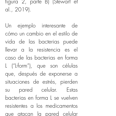
figura 2, parte B) (Stewart et 
al., 2019). 
Un ejemplo interesante de 
cómo un cambio en el estilo de 
vida de las bacterias puede 
llevar a la resistencia es el 
caso de las bacterias en forma 
L (“L-form”), que son células 
que, después de exponerse a 
situaciones de estrés, pierden 
su pared celular. Estas 
bacterias en forma L se vuelven 
resistentes a los medicamentos 
que atacan la pared celular 