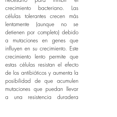
crecimiento bacteriano. Las 
células tolerantes crecen más 
lentamente (aunque no se 
detienen por completo) debido 
a mutaciones en genes que 
influyen en su crecimiento. Este 
crecimiento lento permite que 
estas células resistan el efecto 
de los antibióticos y aumenta la 
posibilidad de que acumulen 
mutaciones que puedan llevar 
a una resistencia duradera 
cuando se exponen a estos 
medicamentos.