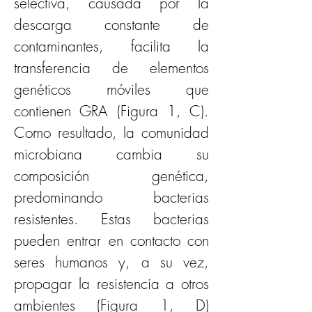
selectiva, causada por la 
descarga constante de 
contaminantes, facilita la 
transferencia de elementos 
genéticos móviles que 
contienen GRA (Figura 1, C). 
Como resultado, la comunidad 
microbiana cambia su 
composición genética, 
predominando bacterias 
resistentes. Estas bacterias 
pueden entrar en contacto con 
seres humanos y, a su vez, 
propagar la resistencia a otros 
ambientes (Figura 1, D) 