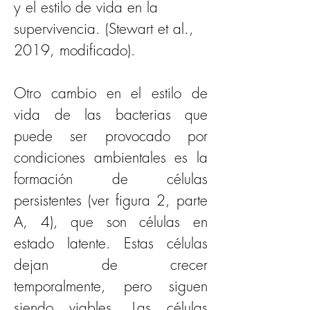
y el estilo de vida en la 
supervivencia. (Stewart et al., 
2019, modificado).
Otro cambio en el estilo de 
vida de las bacterias que 
puede ser provocado por 
condiciones ambientales es la 
formación de células 
persistentes (ver figura 2, parte 
A, 4), que son células en 
estado latente. Estas células 
dejan de crecer 
temporalmente, pero siguen 
siendo viables. Las células 