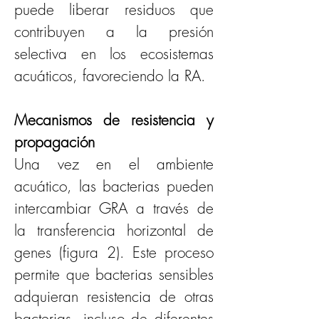
puede liberar residuos que 
contribuyen a la presión 
selectiva en los ecosistemas 
acuáticos, favoreciendo la RA.
Mecanismos de resistencia y 
propagación
Una vez en el ambiente 
acuático, las bacterias pueden 
intercambiar GRA a través de 
la transferencia horizontal de 
genes (figura 2). Este proceso 
permite que bacterias sensibles 
adquieran resistencia de otras 
bacterias, incluso de diferentes 