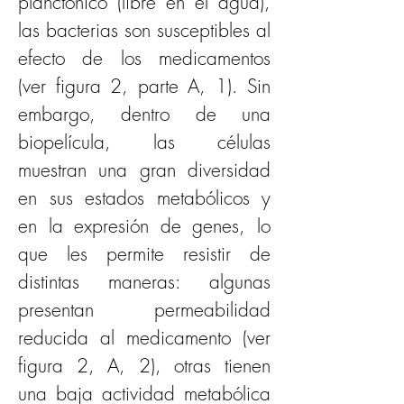
planctónico (libre en el agua), 
las bacterias son susceptibles al 
efecto de los medicamentos 
(ver figura 2, parte A, 1). Sin 
embargo, dentro de una 
biopelícula, las células 
muestran una gran diversidad 
en sus estados metabólicos y 
en la expresión de genes, lo 
que les permite resistir de 
distintas maneras: algunas 
presentan permeabilidad 
reducida al medicamento (ver 
figura 2, A, 2), otras tienen 
una baja actividad metabólica 