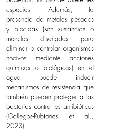
especies. Además, la 
presencia de metales pesados 
y biocidas (son sustancias o 
mezclas diseñadas para 
eliminar o controlar organismos 
nocivos mediante acciones 
químicas o biológicas) en el 
agua puede inducir 
mecanismos de resistencia que 
también pueden proteger a las 
bacterias contra los antibióticos 
(Gallegos-Rubianes et al., 
2023). 