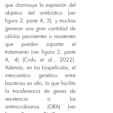
que disminuye la expresión del 
objetivo del antibiótico (ver 
figura 2, parte A, 3), y muchas 
generan una gran cantidad de 
células persistentes o resistentes 
que pueden soportar el 
tratamiento (ver figura 2, parte 
A, 4) (Ciofu et al., 2022). 
Además, en las biopelículas, el 
intercambio genético entre 
bacterias es alto, lo que facilita 
la transferencia de genes de 
resistencia a los 
antimicrobianos (GRA) (ver 