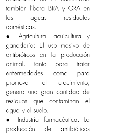
también libera BRA y GRA en 
las aguas residuales 
domésticas.
● Agricultura, acuicultura y 
ganadería: El uso masivo de 
antibióticos en la producción 
animal, tanto para tratar 
enfermedades como para 
promover el crecimiento, 
genera una gran cantidad de 
residuos que contaminan el 
agua y el suelo.
● Industria farmacéutica: La 
producción de antibióticos 