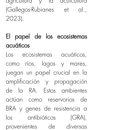
agricultura y la acuicultura 
(Gallegos-Rubianes et al., 
2023).
El papel de los ecosistemas 
acuáticos
Los ecosistemas acuáticos, 
como ríos, lagos y mares, 
juegan un papel crucial en la 
amplificación y propagación 
de la RA. Estos ambientes 
actúan como reservorios de 
BRA y genes de resistencia a 
los antibióticos (GRA), 
provenientes de diversas 