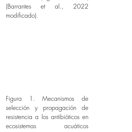
(Barrantes et al., 2022 
modificado).
Figura 1. Mecanismos de 
selección y propagación de 
resistencia a los antibióticos en 
ecosistemas acuáticos 