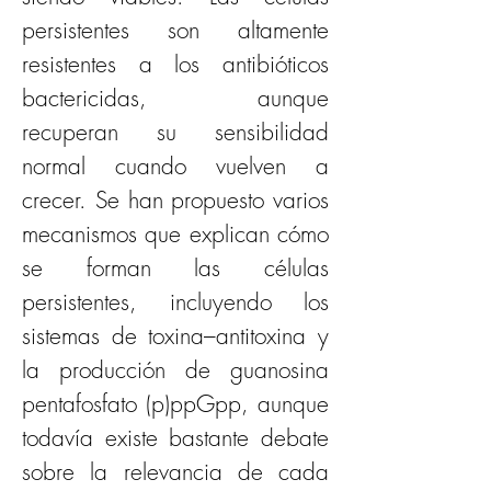
persistentes son altamente 
resistentes a los antibióticos 
bactericidas, aunque 
recuperan su sensibilidad 
normal cuando vuelven a 
crecer. Se han propuesto varios 
mecanismos que explican cómo 
se forman las células 
persistentes, incluyendo los 
sistemas de toxina–antitoxina y 
la producción de guanosina 
pentafosfato (p)ppGpp, aunque 
todavía existe bastante debate 
sobre la relevancia de cada 