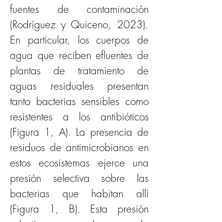
fuentes de contaminación 
(Rodríguez y Quiceno, 2023). 
En particular, los cuerpos de 
agua que reciben efluentes de 
plantas de tratamiento de 
aguas residuales presentan 
tanto bacterias sensibles como 
resistentes a los antibióticos 
(Figura 1, A). La presencia de 
residuos de antimicrobianos en 
estos ecosistemas ejerce una 
presión selectiva sobre las 
bacterias que habitan allí 
(Figura 1, B). Esta presión 