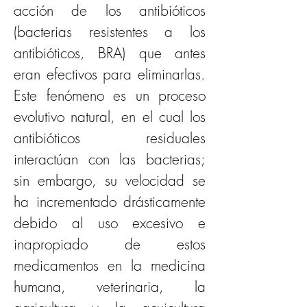
acción de los antibióticos 
(bacterias resistentes a los 
antibióticos, BRA) que antes 
eran efectivos para eliminarlas. 
Este fenómeno es un proceso 
evolutivo natural, en el cual los 
antibióticos residuales 
interactúan con las bacterias; 
sin embargo, su velocidad se 
ha incrementado drásticamente 
debido al uso excesivo e 
inapropiado de estos 
medicamentos en la medicina 
humana, veterinaria, la 