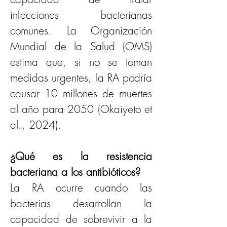
infecciones bacterianas 
comunes. La Organización 
Mundial de la Salud (OMS) 
estima que, si no se toman 
medidas urgentes, la RA podría 
causar 10 millones de muertes 
al año para 2050 (Okaiyeto et 
al., 2024).
¿Qué es la resistencia 
bacteriana a los antibióticos?
La RA ocurre cuando las 
bacterias desarrollan la 
capacidad de sobrevivir a la 