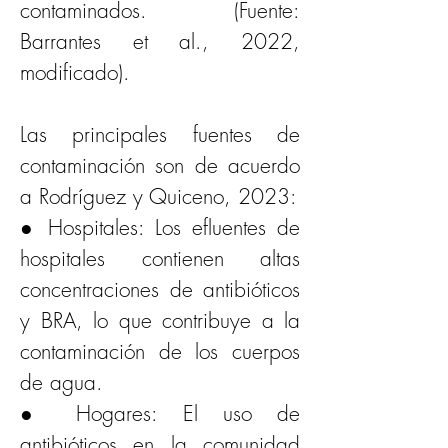
contaminados. (Fuente: 
Barrantes et al., 2022, 
modificado).
Las principales fuentes de 
contaminación son de acuerdo 
a Rodríguez y Quiceno, 2023:
● Hospitales: Los efluentes de 
hospitales contienen altas 
concentraciones de antibióticos 
y BRA, lo que contribuye a la 
contaminación de los cuerpos 
de agua.
● Hogares: El uso de 
antibióticos en la comunidad 