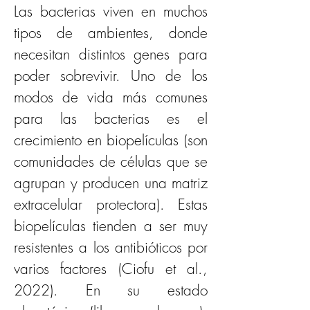
Las bacterias viven en muchos 
tipos de ambientes, donde 
necesitan distintos genes para 
poder sobrevivir. Uno de los 
modos de vida más comunes 
para las bacterias es el 
crecimiento en biopelículas (son 
comunidades de células que se 
agrupan y producen una matriz 
extracelular protectora). Estas 
biopelículas tienden a ser muy 
resistentes a los antibióticos por 
varios factores (Ciofu et al., 
2022). En su estado 