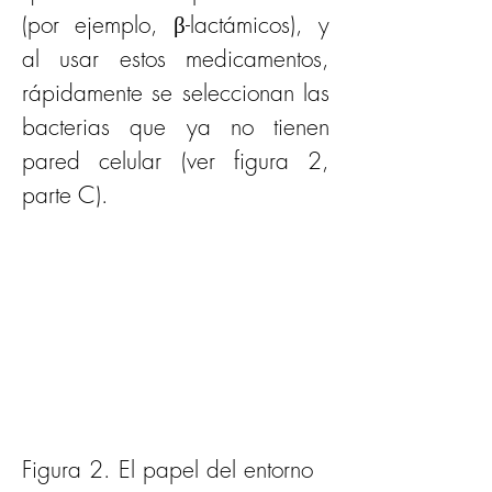
(por ejemplo, β-lactámicos), y 
al usar estos medicamentos, 
rápidamente se seleccionan las 
bacterias que ya no tienen 
pared celular (ver figura 2, 
parte C).
Figura 2. El papel del entorno 