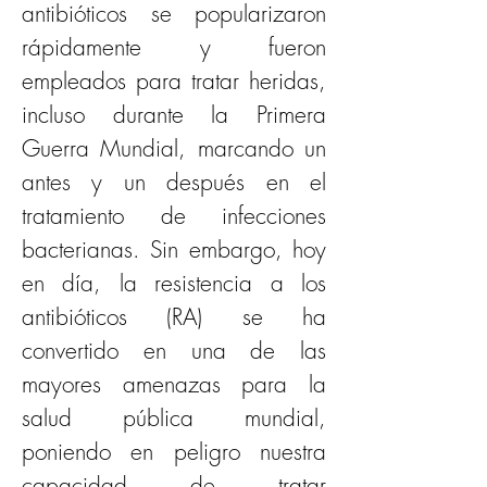
antibióticos se popularizaron 
rápidamente y fueron 
empleados para tratar heridas, 
incluso durante la Primera 
Guerra Mundial, marcando un 
antes y un después en el 
tratamiento de infecciones 
bacterianas. Sin embargo, hoy 
en día, la resistencia a los 
antibióticos (RA) se ha 
convertido en una de las 
mayores amenazas para la 
salud pública mundial, 
poniendo en peligro nuestra 
capacidad de tratar 