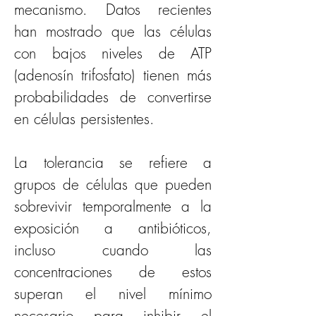
mecanismo. Datos recientes 
han mostrado que las células 
con bajos niveles de ATP 
(adenosín trifosfato) tienen más 
probabilidades de convertirse 
en células persistentes.
La tolerancia se refiere a 
grupos de células que pueden 
sobrevivir temporalmente a la 
exposición a antibióticos, 
incluso cuando las 
concentraciones de estos 
superan el nivel mínimo 
necesario para inhibir el 