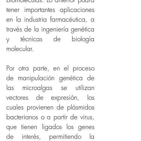
tener importantes aplicaciones 
en la industria farmacéutica, a 
través de la ingeniería genética 
y técnicas de biología 
molecular. 
Por otra parte, en el proceso 
de manipulación genética de 
las microalgas se utilizan 
vectores de expresión, los 
cuales provienen de plásmidos 
bacterianos o a partir de virus, 
que tienen ligados los genes 
de interés, permitiendo la 