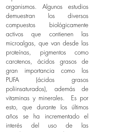
organismos. Algunos estudios 
demuestran los diversos 
compuestos biológicamente 
activos que contienen las 
microalgas, que van desde las 
proteínas, pigmentos como 
carotenos, ácidos grasos de 
gran importancia como los 
PUFA (ácidos grasos 
poliinsaturados), además de 
vitaminas y minerales.  Es por 
esto, que durante los últimos 
años se ha incrementado el 
interés del uso de las 