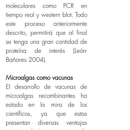
moleculares como PCR en 
tiempo real y western blot. Todo 
este proceso anteriormente 
descrito, permitirá que al final 
se tenga una gran cantidad de 
proteína de interés (León-
Bañares 2004).
Microalgas como vacunas
El desarrollo de vacunas de 
microalgas recombinantes ha 
estado en la mira de los 
científicos, ya que estas 
presentan diversas ventajas 