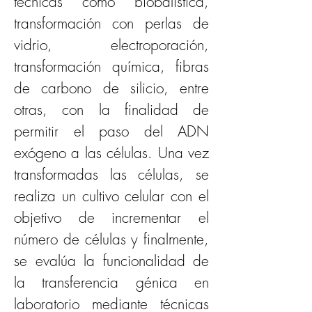
técnicas como biobalística, 
transformación con perlas de 
vidrio, electroporación, 
transformación química, fibras 
de carbono de silicio, entre 
otras, con la finalidad de 
permitir el paso del ADN 
exógeno a las células. Una vez 
transformadas las células, se 
realiza un cultivo celular con el 
objetivo de incrementar el 
número de células y finalmente, 
se evalúa la funcionalidad de 
la transferencia génica en 
laboratorio mediante técnicas 