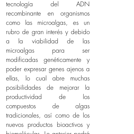
tecnología del ADN 
recombinante en organismos 
como las microalgas, es un 
rubro de gran interés y debido 
a la viabilidad de las 
microalgas para ser 
modificadas genéticamente y 
poder expresar genes ajenos a 
ellas, lo cual abre muchas 
posibilidades de mejorar la 
productividad de los 
compuestos de algas 
tradicionales, así como de los 
nuevos productos bioactivos y 
biomoléculas. Lo anterior podrá 