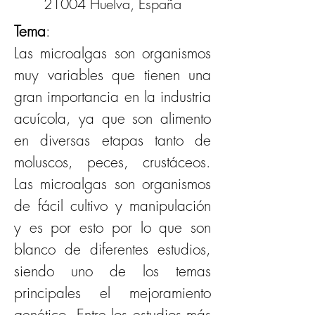
21004 Huelva, España
Tema
: 
Las microalgas son organismos 
muy variables que tienen una 
gran importancia en la industria 
acuícola, ya que son alimento 
en diversas etapas tanto de 
moluscos, peces, crustáceos. 
Las microalgas son organismos 
de fácil cultivo y manipulación 
y es por esto por lo que son 
blanco de diferentes estudios, 
siendo uno de los temas 
principales el mejoramiento 
genético. Entre los estudios más 