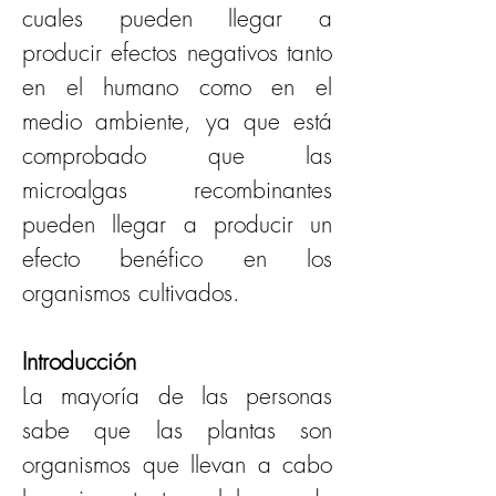
cuales pueden llegar a 
producir efectos negativos tanto 
en el humano como en el 
medio ambiente, ya que está 
comprobado que las 
microalgas recombinantes 
pueden llegar a producir un 
efecto benéfico en los 
organismos cultivados.
Introducción
La mayoría de las personas 
sabe que las plantas son 
organismos que llevan a cabo 