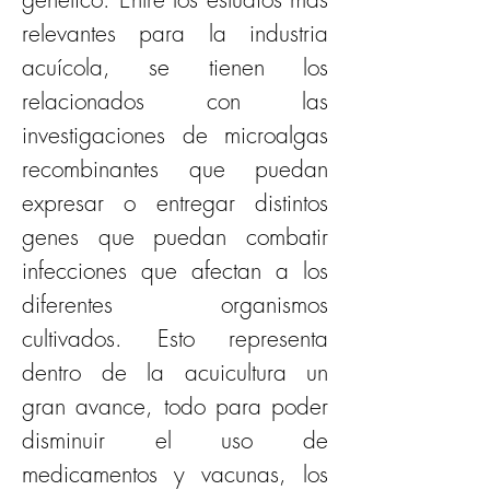
relevantes para la industria 
acuícola, se tienen los 
relacionados con las 
investigaciones de microalgas 
recombinantes que puedan 
expresar o entregar distintos 
genes que puedan combatir 
infecciones que afectan a los 
diferentes organismos 
cultivados. Esto representa 
dentro de la acuicultura un 
gran avance, todo para poder 
disminuir el uso de 
medicamentos y vacunas, los 