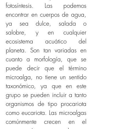
fotosíntesis. Las podemos 
encontrar en cuerpos de agua, 
ya sea dulce, salada o 
salobre, y en cualquier 
ecosistema acuático del 
planeta. Son tan variadas en 
cuanto a morfología, que se 
puede decir que el término 
microalga, no tiene un sentido 
taxonómico, ya que en este 
grupo se pueden incluir a tanto 
organismos de tipo procariota 
como eucariota. Las microalgas 
comúnmente crecen en el 