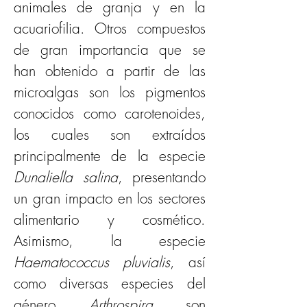
animales de granja y en la 
acuariofilia. Otros compuestos 
de gran importancia que se 
han obtenido a partir de las 
microalgas son los pigmentos 
conocidos como carotenoides, 
los cuales son extraídos 
principalmente de la especie 
Dunaliella salina
, presentando 
un gran impacto en los sectores 
alimentario y cosmético. 
Asimismo, la especie 
Haematococcus pluvialis
, así 
como diversas especies del 
género 
Arthrospira 
son 