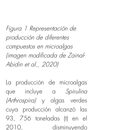
Figura 1 Representación de 
producción de diferentes 
compuestos en microalgas  
(imagen modificada de Zainal-
Abidin et al., 2020)
La producción de microalgas 
que incluye a 
Spirulina 
(Arthrospira) 
y algas verdes 
cuya producción alcanzó las 
93, 756 toneladas (t) en el 
2010, disminuyendo 