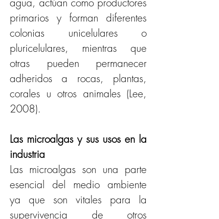
agua, actúan como productores 
primarios y forman diferentes 
colonias unicelulares o 
pluricelulares, mientras que 
otras pueden permanecer 
adheridos a rocas, plantas, 
corales u otros animales (Lee, 
2008). 
Las microalgas y sus usos en la 
industria
Las microalgas son una parte 
esencial del medio ambiente 
ya que son vitales para la 
supervivencia de otros 