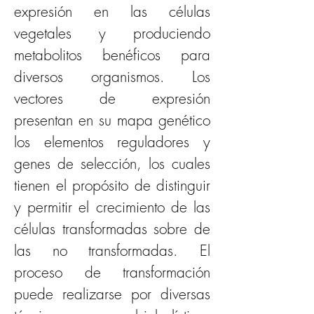
expresión en las células 
vegetales y produciendo 
metabolitos benéficos para 
diversos organismos. Los 
vectores de expresión 
presentan en su mapa genético 
los elementos reguladores y 
genes de selección, los cuales 
tienen el propósito de distinguir 
y permitir el crecimiento de las 
células transformadas sobre de 
las no transformadas. El 
proceso de transformación 
puede realizarse por diversas 