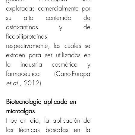
explotadas comercialmente por 
su alto contenido de 
astaxantinas y de 
ficobiliproteínas, 
respectivamente, los cuales se 
extraen para ser utilizados en 
la industria cosmética y 
farmacéutica (Cano-Europa 
et al
., 2012). 
Biotecnología aplicada en 
microalgas
Hoy en día, la aplicación de 
las técnicas basadas en la 