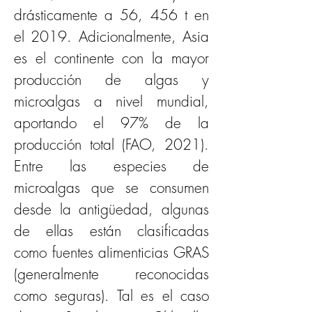
drásticamente a 56, 456 t en 
el 2019. Adicionalmente, Asia 
es el continente con la mayor 
producción de algas y 
microalgas a nivel mundial, 
aportando el 97% de la 
producción total (FAO, 2021). 
Entre las especies de 
microalgas que se consumen 
desde la antigüedad, algunas 
de ellas están clasificadas 
como fuentes alimenticias GRAS 
(generalmente reconocidas 
como seguras). Tal es el caso 