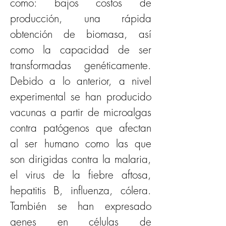
como: bajos costos de 
producción, una rápida 
obtención de biomasa, así 
como la capacidad de ser 
transformadas genéticamente. 
Debido a lo anterior, a nivel 
experimental se han producido 
vacunas a partir de microalgas 
contra patógenos que afectan 
al ser humano como las que 
son dirigidas contra la malaria, 
el virus de la fiebre aftosa, 
hepatitis B, influenza, cólera. 
También se han expresado 
genes en células de 