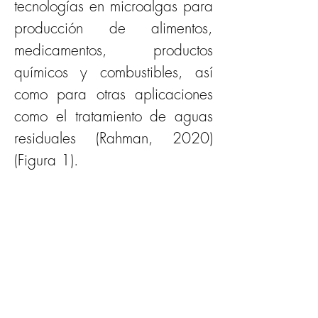
tecnologías en microalgas para 
producción de alimentos, 
medicamentos, productos 
químicos y combustibles, así 
como para otras aplicaciones 
como el tratamiento de aguas 
residuales (Rahman, 2020) 
(Figura 1). 