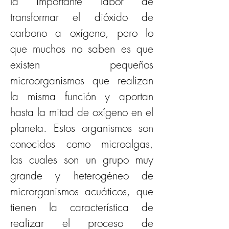
la importante labor de 
transformar el dióxido de 
carbono a oxígeno, pero lo 
que muchos no saben es que 
existen pequeños 
microorganismos que realizan 
la misma función y aportan 
hasta la mitad de oxígeno en el 
planeta. Estos organismos son 
conocidos como microalgas, 
las cuales son un grupo muy 
grande y heterogéneo de 
microrganismos acuáticos, que 
tienen la característica de 
realizar el proceso de 