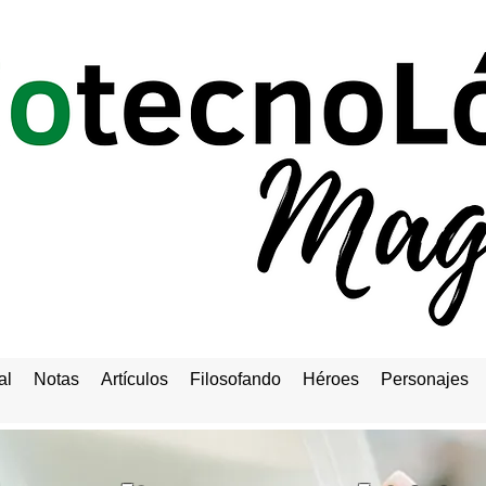
al
Notas
Artículos
Filosofando
Héroes
Personajes