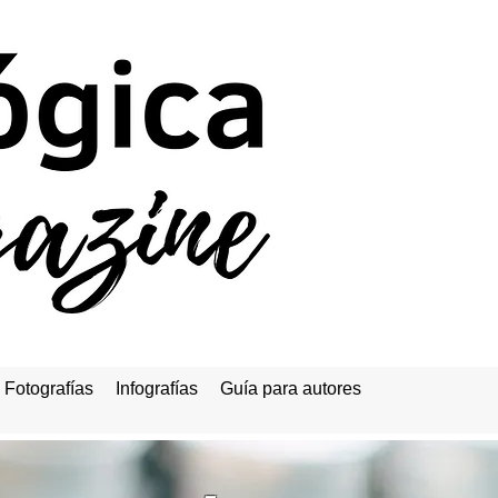
Fotografías
Infografías
Guía para autores