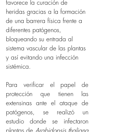
favorece la curación de 
heridas gracias a la formación 
de una barrera física frente a 
diferentes patógenos, 
bloqueando su entrada al 
sistema vascular de las plantas 
y así evitando una infección 
sistémica.
Para verificar el papel de 
protección que tienen las 
extensinas ante el ataque de 
patógenos, se realizó un 
estudio donde se infectaron 
plantas de
 Arabidopsis thaliana 