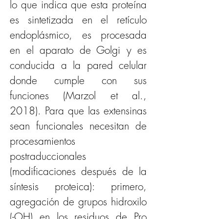
lo que indica que esta proteína 
es sintetizada en el retículo 
endoplásmico, es procesada 
en el aparato de Golgi y es 
conducida a la pared celular 
donde cumple con sus 
funciones (Marzol et al., 
2018). Para que las extensinas 
sean funcionales necesitan de 
procesamientos 
postraduccionales 
(modificaciones después de la 
síntesis proteica): primero, 
agregación de grupos hidroxilo 
(-OH) en los residuos de Pro 