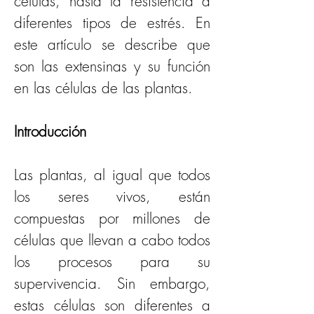
células, hasta la resistencia a 
diferentes tipos de estrés. En 
este artículo se describe que 
son las extensinas y su función 
en las células de las plantas.
Introducción
Las plantas, al igual que todos 
los seres vivos, están 
compuestas por millones de 
células que llevan a cabo todos 
los procesos para su 
supervivencia. Sin embargo, 
estas células son diferentes a 