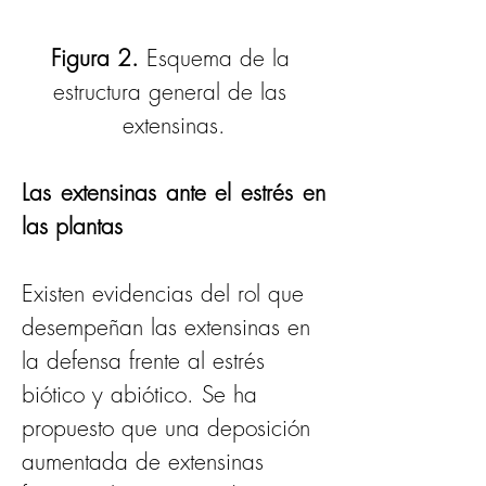
Figura 2. 
Esquema de la 
estructura general de las 
extensinas.
Las extensinas ante el estrés en 
las plantas
Existen evidencias del rol que 
desempeñan las extensinas en 
la defensa frente al estrés 
biótico y abiótico. Se ha 
propuesto que una deposición 
aumentada de extensinas 