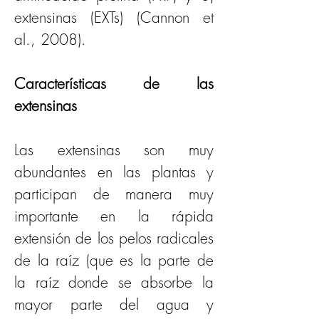
extensinas (EXTs) (Cannon et 
al., 2008).  
Características de las 
extensinas
Las extensinas son muy 
abundantes en las plantas y 
participan de manera muy 
importante en la rápida 
extensión de los pelos radicales 
de la raíz (que es la parte de 
la raíz donde se absorbe la 
mayor parte del agua y 