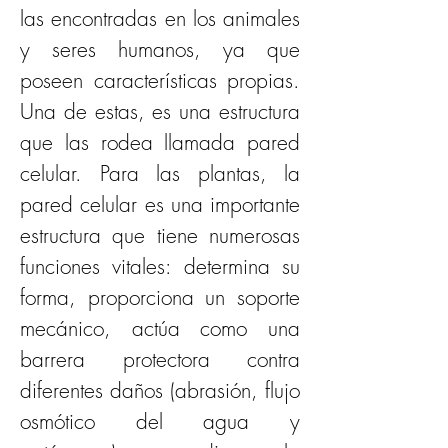
las encontradas en los animales 
y seres humanos, ya que 
poseen características propias. 
Una de estas, es una estructura 
que las rodea llamada pared 
celular. Para las plantas, la 
pared celular es una importante 
estructura que tiene numerosas 
funciones vitales: determina su 
forma, proporciona un soporte 
mecánico, actúa como una 
barrera protectora contra 
diferentes daños (abrasión, flujo 
osmótico del agua y 