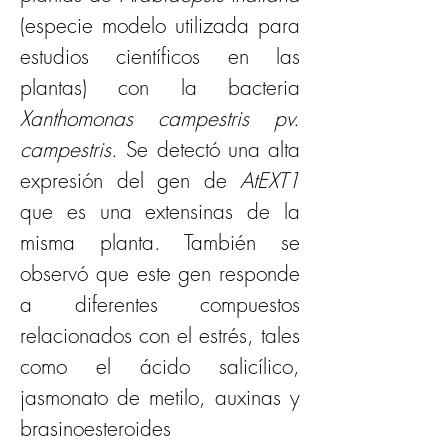
(especie modelo utilizada para 
estudios científicos en las 
plantas)
con la bacteria 
Xanthomonas campestris pv. 
campestris.
 Se detectó una alta 
expresión del gen de 
AtEXT1 
que es una extensinas de la 
misma planta. También se 
observó que este gen responde 
a diferentes compuestos 
relacionados con el estrés, tales 
como el ácido salicílico, 
jasmonato de metilo, auxinas y 
brasinoesteroides 