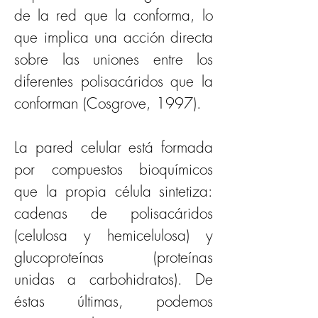
de la red que la conforma, lo 
que implica una acción directa 
sobre las uniones entre los 
diferentes polisacáridos que la 
conforman (Cosgrove, 1997).
La pared celular está formada 
por compuestos bioquímicos 
que la propia célula sintetiza: 
cadenas de polisacáridos 
(celulosa y hemicelulosa) y 
glucoproteínas (proteínas 
unidas a carbohidratos). De 
éstas últimas, podemos 