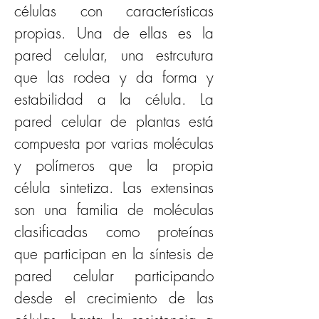
células con características 
propias. Una de ellas es la 
pared celular, una estrcutura 
que las rodea y da forma y 
estabilidad a la célula. La 
pared celular de plantas está 
compuesta por varias moléculas 
y polímeros que la propia 
célula sintetiza. Las extensinas 
son una familia de moléculas 
clasificadas como proteínas 
que participan en la síntesis de 
pared celular participando 
desde el crecimiento de las 