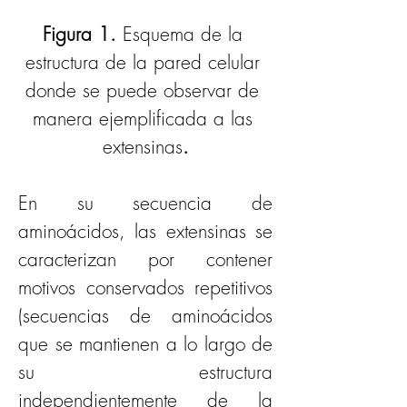
Figura 1. 
Esquema de la 
estructura de la pared celular 
donde se puede observar de 
manera ejemplificada a las 
extensinas
.
En su secuencia de 
aminoácidos, las extensinas se 
caracterizan por contener 
motivos conservados repetitivos 
(secuencias de aminoácidos 
que se mantienen a lo largo de 
su estructura 
independientemente de la 