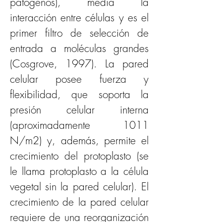
patógenos), media la 
interacción entre células y es el 
primer filtro de selección de 
entrada a moléculas grandes 
(Cosgrove, 1997). La pared 
celular posee fuerza y 
flexibilidad, que soporta la 
presión celular interna 
(aproximadamente 1011 
N/m2) y, además, permite el 
crecimiento del protoplasto (se 
le llama protoplasto a la célula 
vegetal sin la pared celular). El 
crecimiento de la pared celular 
requiere de una reorganización 