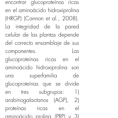
encontrar glucoproteínas ricas 
en el aminoácido hidroxiprolina 
(HRGP) (Cannon et al., 2008). 
La integridad de la pared 
celular de las plantas depende 
del correcto ensamblaje de sus 
componentes. Las 
glucoproteínas ricas en el 
aminoácido hidroxiprolina son 
una superfamilia de 
glucoproteínas que se divide 
en tres subgrupos: 1) 
arabinogalactanos (AGP), 2) 
proteínas ricas en el 
aminoácido prolina (PRP) y 3) 