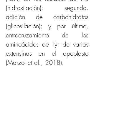
(hidroxilación); segundo, 
adición de carbohidratos 
(glicosilación); y por último, 
entrecruzamiento de los 
aminoácidos de Tyr de varias 
extensinas en el apoplasto 
(Marzol et al., 2018).