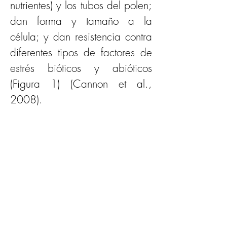
nutrientes) y los tubos del polen; 
dan forma y tamaño a la 
célula; y dan resistencia contra 
diferentes tipos de factores de 
estrés bióticos y abióticos 
(Figura 1) (Cannon et al., 
2008).