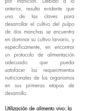
por inanición. Debido a lo 
anterior, resulta evidente que 
una de las claves para 
desarrollar el cultivo del pulpo 
de dos manchas se encuentra 
en dominar su cultivo larvario, y 
específicamente, en encontrar 
un protocolo de alimentación 
adecuado que pueda 
satisfacer los requerimientos 
nutricionales de los organismos 
en sus primeras etapas de 
desarrollo.
Utilización de alimento vivo: la 