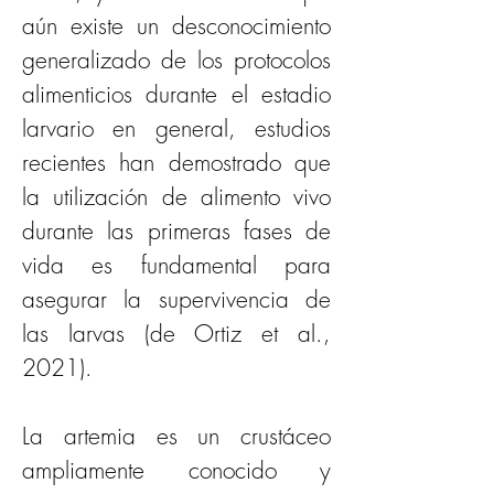
aún existe un desconocimiento 
generalizado de los protocolos 
alimenticios durante el estadio 
larvario en general, estudios 
recientes han demostrado que 
la utilización de alimento vivo 
durante las primeras fases de 
vida es fundamental para 
asegurar la supervivencia de 
las larvas (de Ortiz et al., 
2021).
La artemia es un crustáceo 
ampliamente conocido y 