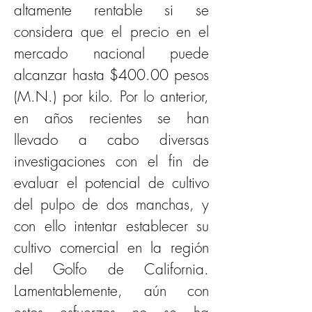
altamente rentable si se 
considera que el precio en el 
mercado nacional puede 
alcanzar hasta $400.00 pesos 
(M.N.) por kilo. Por lo anterior, 
en años recientes se han 
llevado a cabo diversas 
investigaciones con el fin de 
evaluar el potencial de cultivo 
del pulpo de dos manchas, y 
con ello intentar establecer su 
cultivo comercial en la región 
del Golfo de California. 
Lamentablemente, aún con 