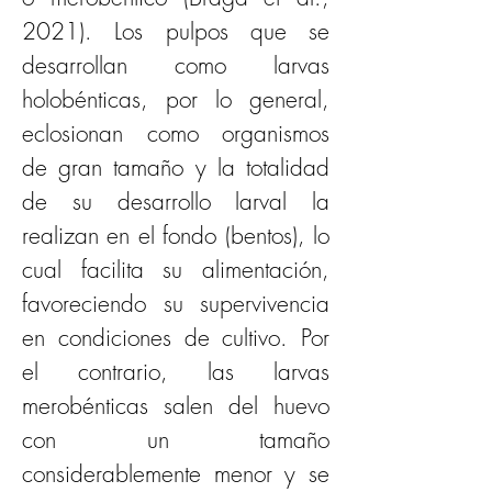
2021). Los pulpos que se 
desarrollan como larvas 
holobénticas, por lo general, 
eclosionan como organismos 
de gran tamaño y la totalidad 
de su desarrollo larval la 
realizan en el fondo (bentos), lo 
cual facilita su alimentación, 
favoreciendo su supervivencia 
en condiciones de cultivo. Por 
el contrario, las larvas 
merobénticas salen del huevo 
con un tamaño 
considerablemente menor y se 