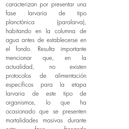
caracterizan por presentar una 
fase larvaria de tipo 
planctónica (paralarva), 
habitando en la columna de 
agua antes de establecerse en 
el fondo. Resulta importante 
mencionar que, en la 
actualidad, no existen 
protocolos de alimentación 
específicos para la etapa 
larvaria de este tipo de 
organismos, lo que ha 
ocasionado que se presenten 
mortalidades masivas durante 