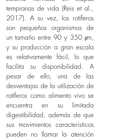
tempranas de vida (Reis et al., 
2017). A su vez, los rotíferos 
son pequeños organismos de 
un tamaño entre 90 y 350 μm, 
y su producción a gran escala 
es relativamente fácil, lo que 
facilita su disponibilidad. A 
pesar de ello, una de las 
desventajas de la utilización de 
rotíferos como alimento vivo se 
encuentra en su limitada 
digestibilidad, además de que 
sus movimientos característicos 
pueden no llamar la atención 