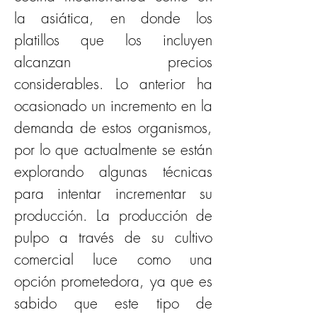
la asiática, en donde los 
platillos que los incluyen 
alcanzan precios 
considerables. Lo anterior ha 
ocasionado un incremento en la 
demanda de estos organismos, 
por lo que actualmente se están 
explorando algunas técnicas 
para intentar incrementar su 
producción. La producción de 
pulpo a través de su cultivo 
comercial luce como una 
opción prometedora, ya que es 
sabido que este tipo de 