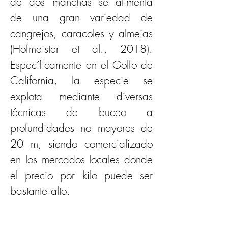
de dos manchas se alimenta 
de una gran variedad de 
cangrejos, caracoles y almejas 
(Hofmeister et al., 2018). 
Específicamente en el Golfo de 
California, la especie se 
explota mediante diversas 
técnicas de buceo a 
profundidades no mayores de 
20 m, siendo comercializado 
en los mercados locales donde 
el precio por kilo puede ser 
bastante alto.