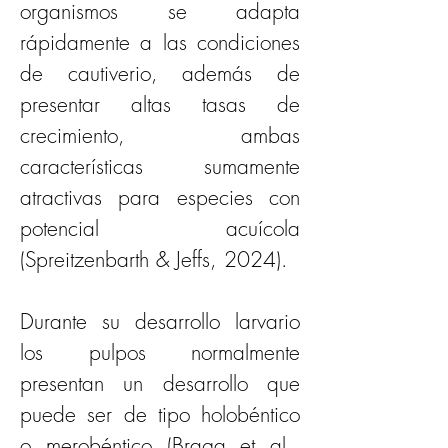
organismos se adapta 
rápidamente a las condiciones 
de cautiverio, además de 
presentar altas tasas de 
crecimiento, ambas 
características sumamente 
atractivas para especies con 
potencial acuícola 
(Spreitzenbarth & Jeffs, 2024). 
Durante su desarrollo larvario 
los pulpos normalmente 
presentan un desarrollo que 
puede ser de tipo holobéntico 
o merobéntico (Braga et al., 