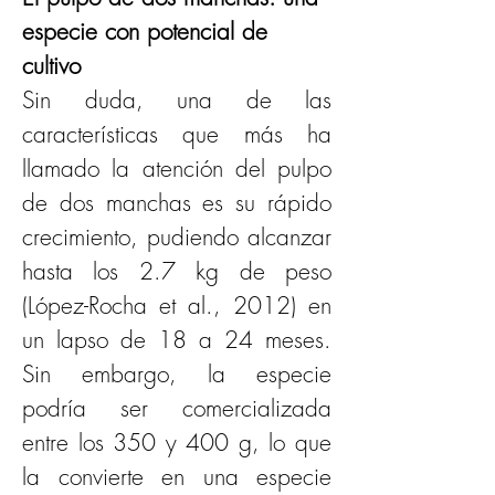
especie con potencial de 
cultivo
Sin duda, una de las 
características que más ha 
llamado la atención del pulpo 
de dos manchas es su rápido 
crecimiento, pudiendo alcanzar 
hasta los 2.7 kg de peso 
(López-Rocha et al., 2012) en 
un lapso de 18 a 24 meses. 
Sin embargo, la especie 
podría ser comercializada 
entre los 350 y 400 g, lo que 
la convierte en una especie 