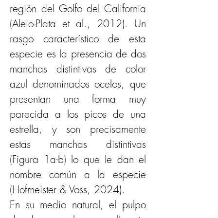
región del Golfo del California 
(Alejo-Plata et al., 2012). Un 
rasgo característico de esta 
especie es la presencia de dos 
manchas distintivas de color 
azul denominados ocelos, que 
presentan una forma muy 
parecida a los picos de una 
estrella, y son precisamente 
estas manchas distintivas 
(Figura 1a-b) lo que le dan el 
nombre común a la especie 
(Hofmeister & Voss, 2024).
En su medio natural, el pulpo 