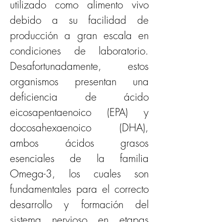
utilizado como alimento vivo 
debido a su facilidad de 
producción a gran escala en 
condiciones de laboratorio. 
Desafortunadamente, estos 
organismos presentan una 
deficiencia de ácido 
eicosapentaenoico (EPA) y 
docosahexaenoico (DHA), 
ambos ácidos grasos 
esenciales de la familia 
Omega-3, los cuales son 
fundamentales para el correcto 
desarrollo y formación del 
sistema nervioso en etapas 