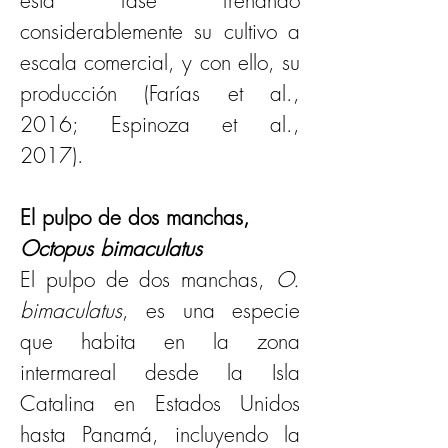
esta fase frenando 
considerablemente su cultivo a 
escala comercial, y con ello, su 
producción (Farías et al., 
2016; Espinoza et al., 
2017). 
El pulpo de dos manchas, 
Octopus bimaculatus
El pulpo de dos manchas, 
O. 
bimaculatus
, es una especie 
que habita en la zona 
intermareal desde la Isla 
Catalina en Estados Unidos 
hasta Panamá, incluyendo la 