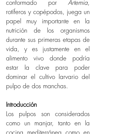
conformado por 
Artemia
, 
rotíferos y copépodos, juega un 
papel muy importante en la 
nutrición de los organismos 
durante sus primeras etapas de 
vida, y es justamente en el 
alimento vivo donde podría 
estar la clave para poder 
dominar el cultivo larvario del 
pulpo de dos manchas.
Introducción
Los pulpos son considerados 
como un manjar, tanto en la 
cocina mediterránea como en 