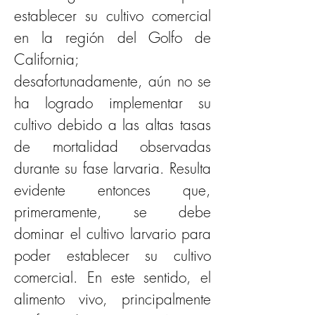
establecer su cultivo comercial 
en la región del Golfo de 
California; 
desafortunadamente, aún no se 
ha logrado implementar su 
cultivo debido a las altas tasas 
de mortalidad observadas 
durante su fase larvaria. Resulta 
evidente entonces que, 
primeramente, se debe 
dominar el cultivo larvario para 
poder establecer su cultivo 
comercial. En este sentido, el 
alimento vivo, principalmente 