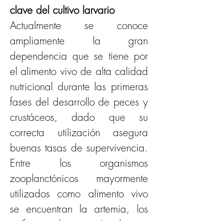
clave del cultivo larvario
Actualmente se conoce 
ampliamente la gran 
dependencia que se tiene por 
el alimento vivo de alta calidad 
nutricional durante las primeras 
fases del desarrollo de peces y 
crustáceos, dado que su 
correcta utilización asegura 
buenas tasas de supervivencia. 
Entre los organismos 
zooplanctónicos mayormente 
utilizados como alimento vivo 
se encuentran la artemia, los 