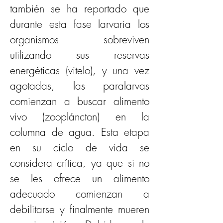
también se ha reportado que 
durante esta fase larvaria los 
organismos sobreviven 
utilizando sus reservas 
energéticas (vitelo), y una vez 
agotadas, las paralarvas 
comienzan a buscar alimento 
vivo (zoopláncton) en la 
columna de agua. Esta etapa 
en su ciclo de vida se 
considera crítica, ya que si no 
se les ofrece un alimento 
adecuado comienzan a 
debilitarse y finalmente mueren 