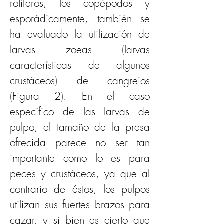
rotíferos, los copépodos y 
esporádicamente, también se 
ha evaluado la utilización de 
larvas zoeas (larvas 
características de algunos 
crustáceos) de cangrejos 
(Figura 2). En el caso 
específico de las larvas de 
pulpo, el tamaño de la presa 
ofrecida parece no ser tan 
importante como lo es para 
peces y crustáceos, ya que al 
contrario de éstos, los pulpos 
utilizan sus fuertes brazos para 
cazar, y si bien es cierto que 