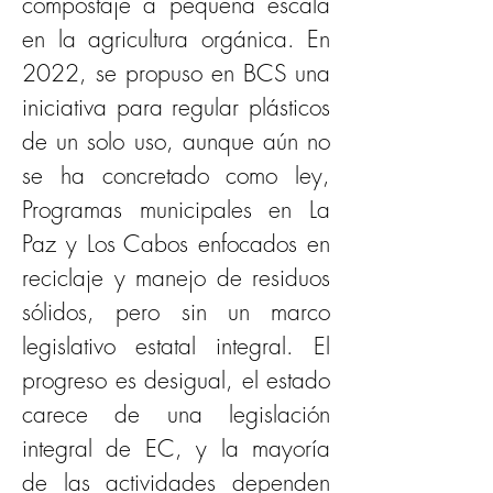
compostaje a pequeña escala 
en la agricultura orgánica. En 
2022, se propuso en BCS una 
iniciativa para regular plásticos 
de un solo uso, aunque aún no 
se ha concretado como ley, 
Programas municipales en La 
Paz y Los Cabos enfocados en 
reciclaje y manejo de residuos 
sólidos, pero sin un marco 
legislativo estatal integral. El 
progreso es desigual, el estado 
carece de una legislación 
integral de EC, y la mayoría 
de las actividades dependen 