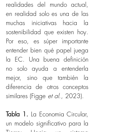
realidades del mundo actual, 
en realidad solo es una de las 
muchas iniciativas hacia la 
sostenibilidad que existen hoy. 
Por eso, es súper importante 
entender bien qué papel juega 
la EC. Una buena definición 
no solo ayuda a entenderla 
mejor, sino que también la 
diferencia de otros conceptos 
similares (Figge 
et al
., 2023).
Tabla 1. 
La Economia Circular, 
un modelo significativo para la 