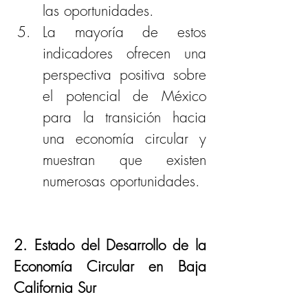
las oportunidades. 
La mayoría de estos 
indicadores ofrecen una 
perspectiva positiva sobre 
el potencial de México 
para la transición hacia 
una economía circular y 
muestran que existen 
numerosas oportunidades.
2. Estado del Desarrollo de la 
Economía Circular en Baja 
California Sur 