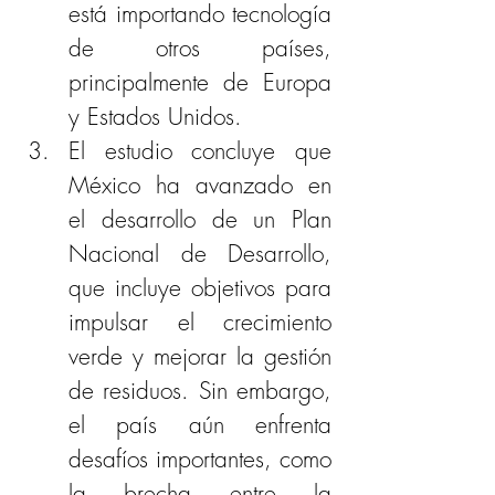
está importando tecnología 
de otros países, 
principalmente de Europa 
y Estados Unidos.
El estudio concluye que 
México ha avanzado en 
el desarrollo de un Plan 
Nacional de Desarrollo, 
que incluye objetivos para 
impulsar el crecimiento 
verde y mejorar la gestión 
de residuos. Sin embargo, 
el país aún enfrenta 
desafíos importantes, como 
la brecha entre la 