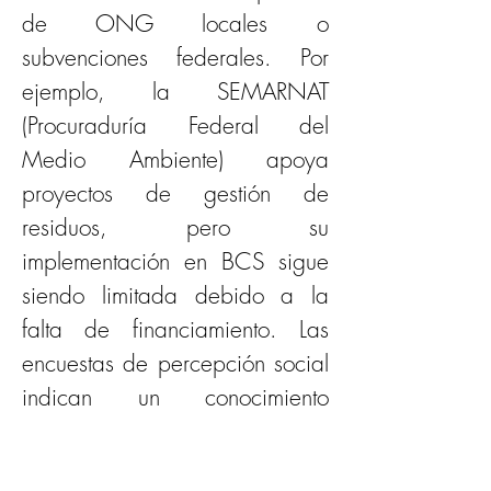
de ONG locales o 
subvenciones federales. Por 
ejemplo, la SEMARNAT 
(Procuraduría Federal del 
Medio Ambiente) apoya 
proyectos de gestión de 
residuos, pero su 
implementación en BCS sigue 
siendo limitada debido a la 
falta de financiamiento. Las 
encuestas de percepción social 
indican un conocimiento 
moderado de los conceptos de 
sostenibilidad, pero poca 