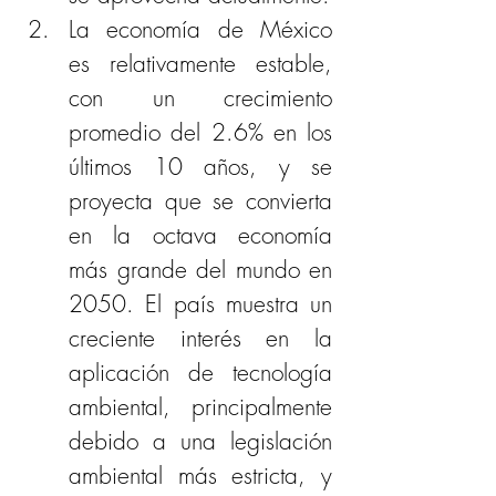
La economía de México 
es relativamente estable, 
con un crecimiento 
promedio del 2.6% en los 
últimos 10 años, y se 
proyecta que se convierta 
en la octava economía 
más grande del mundo en 
2050. El país muestra un 
creciente interés en la 
aplicación de tecnología 
ambiental, principalmente 
debido a una legislación 
ambiental más estricta, y 