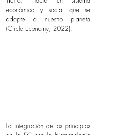
Tierra: Hacia un sistema 
económico y social que se 
adapte a nuestro planeta 
(Circle Economy, 2022).
La integración de los principios 