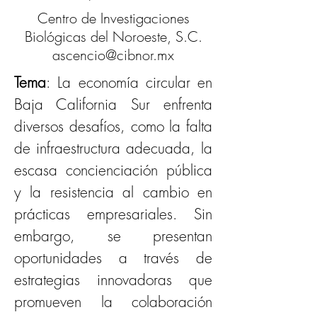
Centro de Investigaciones
Biológicas del Noroeste, S.C.
ascencio@cibnor.mx
Tema
: La economía circular en 
Baja California Sur enfrenta 
diversos desafíos, como la falta 
de infraestructura adecuada, la 
escasa concienciación pública 
y la resistencia al cambio en 
prácticas empresariales. Sin 
embargo, se presentan 
oportunidades a través de 
estrategias innovadoras que 
promueven la colaboración 