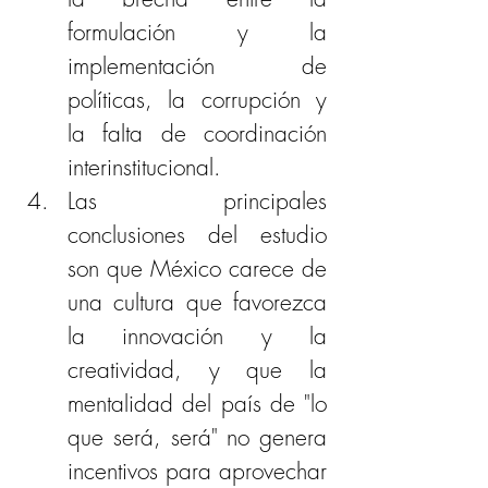
formulación y la 
implementación de 
políticas, la corrupción y 
la falta de coordinación 
interinstitucional. 
Las principales 
conclusiones del estudio 
son que México carece de 
una cultura que favorezca 
la innovación y la 
creatividad, y que la 
mentalidad del país de "lo 
que será, será" no genera 
incentivos para aprovechar 