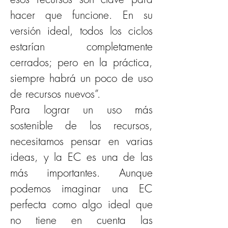
hacer que funcione. En su 
versión ideal, todos los ciclos 
estarían completamente 
cerrados; pero en la práctica, 
siempre habrá un poco de uso 
de recursos nuevos”.
Para lograr un uso más 
sostenible de los recursos, 
necesitamos pensar en varias 
ideas, y la EC es una de las 
más importantes. Aunque 
podemos imaginar una EC 
perfecta como algo ideal que 
no tiene en cuenta las 