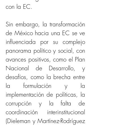
con la EC.
Sin embargo, la transformación 
de México hacia una EC se ve 
influenciada por su complejo 
panorama político y social, con 
avances positivos, como el Plan 
Nacional de Desarrollo, y 
desafíos, como la brecha entre 
la formulación y la 
implementación de políticas, la 
corrupción y la falta de 
coordinación interinstitucional 
(Dieleman y Martínez-Rodríguez 