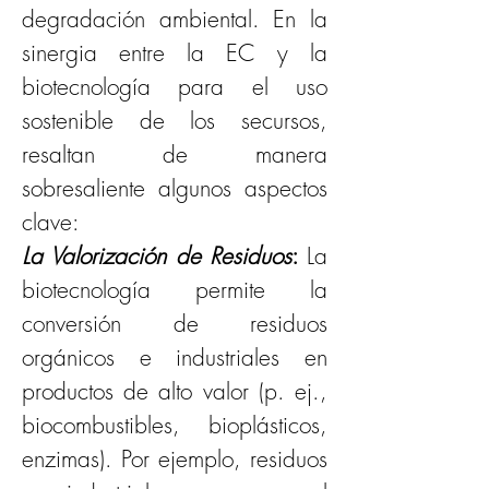
degradación ambiental. En la 
sinergia entre la EC y la 
biotecnología para el uso 
sostenible de los secursos, 
resaltan de manera 
sobresaliente algunos aspectos 
clave:
La Valorización de Residuos
: 
La 
biotecnología permite la 
conversión de residuos 
orgánicos e industriales en 
productos de alto valor (p. ej., 
biocombustibles, bioplásticos, 
enzimas). Por ejemplo, residuos 