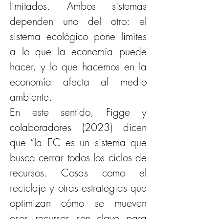
limitados. Ambos sistemas 
dependen uno del otro: el 
sistema ecológico pone límites 
a lo que la economía puede 
hacer, y lo que hacemos en la 
economía afecta al medio 
ambiente.
En este sentido, Figge y 
colaboradores (2023) dicen 
que “la EC es un sistema que 
busca cerrar todos los ciclos de 
recursos. Cosas como el 
reciclaje y otras estrategias que 
optimizan cómo se mueven 
esos recursos son clave para 