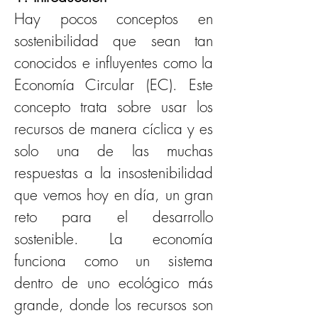
Hay pocos conceptos en 
sostenibilidad que sean tan 
conocidos e influyentes como la 
Economía Circular (EC). Este 
concepto trata sobre usar los 
recursos de manera cíclica y es 
solo una de las muchas 
respuestas a la insostenibilidad 
que vemos hoy en día, un gran 
reto para el desarrollo 
sostenible. La economía 
funciona como un sistema 
dentro de uno ecológico más 
grande, donde los recursos son 