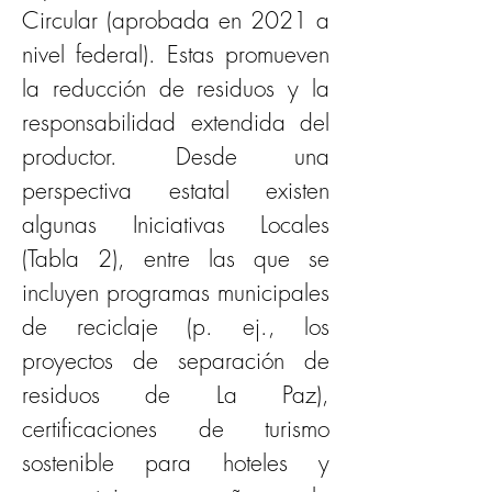
Circular (aprobada en 2021 a 
nivel federal). Estas promueven 
la reducción de residuos y la 
responsabilidad extendida del 
productor. Desde una 
perspectiva estatal existen 
algunas Iniciativas Locales 
(Tabla 2), entre las que se 
incluyen programas municipales 
de reciclaje (p. ej., los 
proyectos de separación de 
residuos de La Paz), 
certificaciones de turismo 
sostenible para hoteles y 