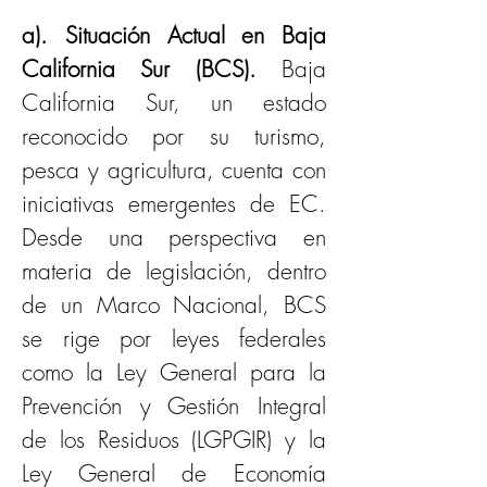
a). Situación Actual en Baja 
California Sur (BCS). 
Baja 
California Sur, un estado 
reconocido por su turismo, 
pesca y agricultura, cuenta con 
iniciativas emergentes de EC. 
Desde una perspectiva en 
materia de legislación, dentro 
de un Marco Nacional, BCS 
se rige por leyes federales 
como la Ley General para la 
Prevención y Gestión Integral 
de los Residuos (LGPGIR) y la 
Ley General de Economía 