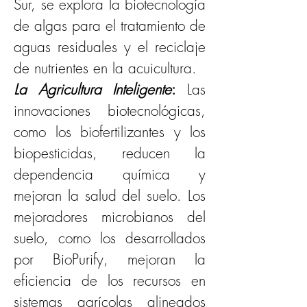
Sur, se explora la biotecnología 
de algas para el tratamiento de 
aguas residuales y el reciclaje 
de nutrientes en la acuicultura.
La Agricultura Inteligente
: 
Las 
innovaciones biotecnológicas, 
como los biofertilizantes y los 
biopesticidas, reducen la 
dependencia química y 
mejoran la salud del suelo. Los 
mejoradores microbianos del 
suelo, como los desarrollados 
por BioPurify, mejoran la 
eficiencia de los recursos en 
sistemas agrícolas alineados 