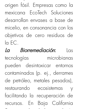
origen fósil. Empresas como la 
mexicana EcoTech Soluciones 
desarrollan envases a base de 
micelio, en consonancia con los 
objetivos de cero residuos de 
la EC.
La Biorremediación
: 
Las 
tecnologías microbianas 
pueden desintoxicar entornos 
contaminados (p. ej., derrames 
de petróleo, metales pesados), 
restaurando ecosistemas y 
facilitando la recuperación de 
recursos. En Baja California 