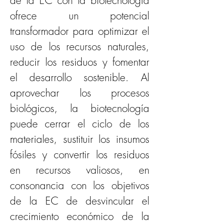
de la EC con la biotecnología 
ofrece un potencial 
transformador para optimizar el 
uso de los recursos naturales, 
reducir los residuos y fomentar 
el desarrollo sostenible. Al 
aprovechar los procesos 
biológicos, la biotecnología 
puede cerrar el ciclo de los 
materiales, sustituir los insumos 
fósiles y convertir los residuos 
en recursos valiosos, en 
consonancia con los objetivos 
de la EC de desvincular el 
crecimiento económico de la 