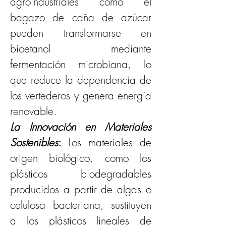
agroindustriales como el 
bagazo de caña de azúcar 
pueden transformarse en 
bioetanol mediante 
fermentación microbiana, lo 
que reduce la dependencia de 
los vertederos y genera energía 
renovable.
La Innovación en Materiales 
Sostenibles
: 
Los materiales de 
origen biológico, como los 
plásticos biodegradables 
producidos a partir de algas o 
celulosa bacteriana, sustituyen 
a los plásticos lineales de 