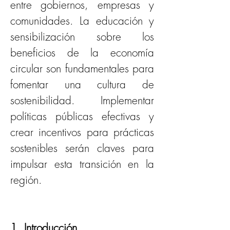
entre gobiernos, empresas y 
comunidades. La educación y 
sensibilización sobre los 
beneficios de la economía 
circular son fundamentales para 
fomentar una cultura de 
sostenibilidad. Implementar 
políticas públicas efectivas y 
crear incentivos para prácticas 
sostenibles serán claves para 
impulsar esta transición en la 
región.
1. Introducción