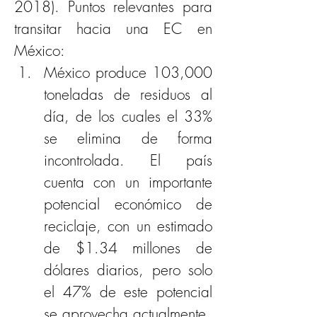
2018). Puntos relevantes para 
transitar hacia una EC en 
México:
México produce 103,000 
toneladas de residuos al 
día, de los cuales el 33% 
se elimina de forma 
incontrolada. El país 
cuenta con un importante 
potencial económico de 
reciclaje, con un estimado 
de $1.34 millones de 
dólares diarios, pero solo 
el 47% de este potencial 
se aprovecha actualmente.