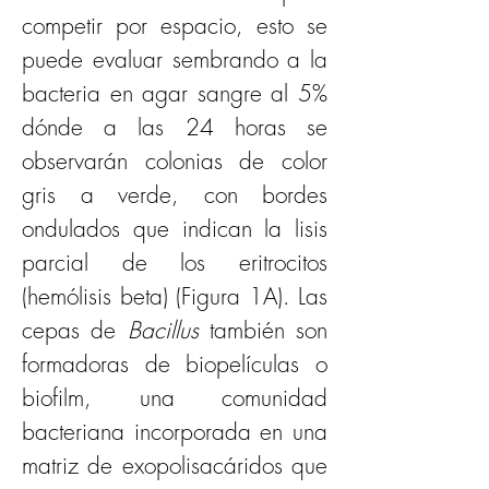
competir por espacio, esto se 
puede evaluar sembrando a la 
bacteria en agar sangre al 5% 
dónde a las 24 horas se 
observarán colonias de color 
gris a verde, con bordes 
ondulados que indican la lisis 
parcial de los eritrocitos 
(hemólisis beta) (Figura 1A). Las 
cepas de 
Bacillus
 también son 
formadoras de biopelículas o 
biofilm, una comunidad 
bacteriana incorporada en una 
matriz de exopolisacáridos que 