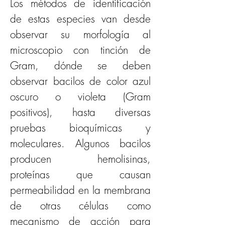
Los métodos de identificación 
de estas especies van desde 
observar su morfología al 
microscopio con tinción de 
Gram, dónde se deben 
observar bacilos de color azul 
oscuro o violeta (Gram 
positivos), hasta diversas 
pruebas bioquímicas y 
moleculares. Algunos bacilos 
producen hemolisinas, 
proteínas que causan 
permeabilidad en la membrana 
de otras células como 
mecanismo de acción para 