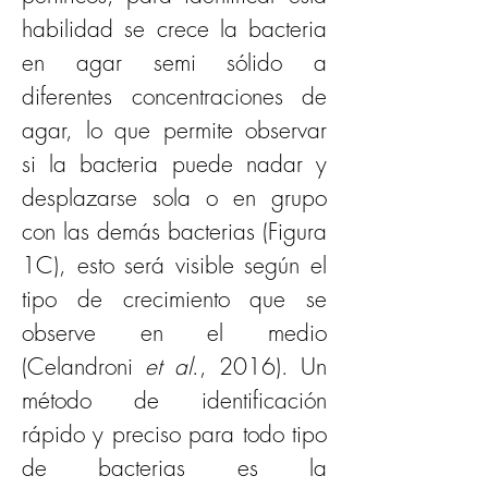
habilidad se crece la bacteria 
en agar semi sólido a 
diferentes concentraciones de 
agar, lo que permite observar 
si la bacteria puede nadar y 
desplazarse sola o en grupo 
con las demás bacterias (Figura 
1C), esto será visible según el 
tipo de crecimiento que se 
observe en el medio 
(Celandroni 
et al
., 2016). Un 
método de identificación 
rápido y preciso para todo tipo 
de bacterias es la 