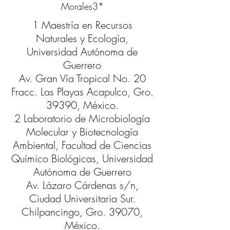
Morales3*
1 Maestría en Recursos
Naturales y Ecología,
Universidad Autónoma de
Guerrero
Av. Gran Vía Tropical No. 20
Fracc. Las Playas Acapulco, Gro.
39390, México.
2 Laboratorio de Microbiología
Molecular y Biotecnología
Ambiental, Facultad de Ciencias
Químico Biológicas, Universidad
Autónoma de Guerrero
Av. Lázaro Cárdenas s/n,
Ciudad Universitaria Sur.
Chilpancingo, Gro. 39070,
México.