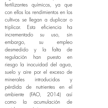
fertilizantes químicos, ya que 
con ellos los rendimientos en los 
cultivos se llegan a duplicar o 
triplicar. Esta eficiencia ha 
incrementado su uso, sin 
embargo, su empleo 
desmedido y la falta de 
regulación han puesto en 
riesgo la inocuidad del agua, 
suelo y aire por el exceso de 
minerales introducidos y 
pérdida de nutrientes en el 
ambiente (FAO, 2014) así 
como la acumulación de 