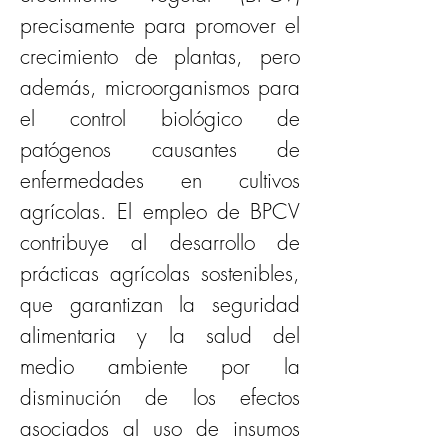
precisamente para promover el 
crecimiento de plantas, pero 
además, microorganismos para 
el control biológico de 
patógenos causantes de 
enfermedades en cultivos 
agrícolas. El empleo de BPCV 
contribuye al desarrollo de 
prácticas agrícolas sostenibles, 
que garantizan la seguridad 
alimentaria y la salud del 
medio ambiente por la 
disminución de los efectos 
asociados al uso de insumos 