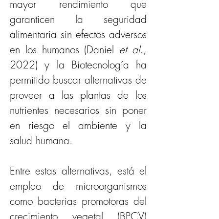
mayor rendimiento que 
garanticen la seguridad 
alimentaria sin efectos adversos 
en los humanos (Daniel 
et al
., 
2022) y la Biotecnología ha 
permitido buscar alternativas de 
proveer a las plantas de los 
nutrientes necesarios sin poner 
en riesgo el ambiente y la 
salud humana.
Entre estas alternativas, está el 
empleo de microorganismos 
como bacterias promotoras del 
crecimiento vegetal (BPCV) 