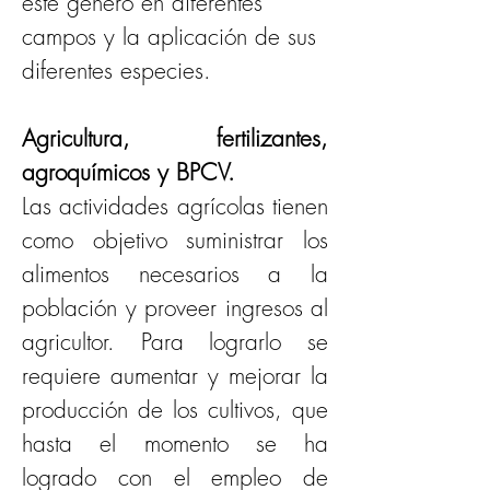
este género en diferentes 
campos y la aplicación de sus 
diferentes especies.
Agricultura, fertilizantes, 
agroquímicos y BPCV.
Las actividades agrícolas tienen 
como objetivo suministrar los 
alimentos necesarios a la 
población y proveer ingresos al 
agricultor. Para lograrlo se 
requiere aumentar y mejorar la 
producción de los cultivos, que 
hasta el momento se ha 
logrado con el empleo de 