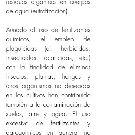
residuos orgánicos en cuerpos 
de agua (eutrofización).
Aunado al uso de fertilizantes 
químicos, el empleo de 
plaguicidas (ej. herbicidas, 
insecticidas, acaricidas, etc.) 
con la finalidad de eliminar 
insectos, plantas, hongos y 
otros organismos no deseados 
en los cultivos han contribuido 
también a la contaminación de 
suelos, aire y agua. El uso 
excesivo de fertilizantes y 
agroquímicos en general no 