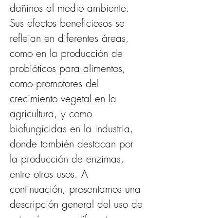
dañinos al medio ambiente. 
Sus efectos beneficiosos se 
reflejan en diferentes áreas, 
como en la producción de 
probióticos para alimentos, 
como promotores del 
crecimiento vegetal en la 
agricultura, y como 
biofungícidas en la industria, 
donde también destacan por 
la producción de enzimas, 
entre otros usos. A 
continuación, presentamos una 
descripción general del uso de 