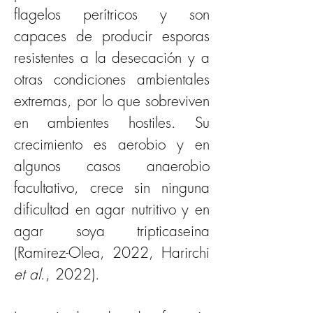
flagelos perítricos y son 
capaces de producir esporas 
resistentes a la desecación y a 
otras condiciones ambientales 
extremas, por lo que sobreviven 
en ambientes hostiles. Su 
crecimiento es aerobio y en 
algunos casos anaerobio 
facultativo, crece sin ninguna 
dificultad en agar nutritivo y en 
agar soya tripticaseina 
(Ramirez-Olea, 2022, Harirchi 
et al
., 2022).