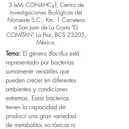
3 IxM- CONAHCyT, Centro de
Investigaciones Biológicas del
Noroeste S.C., Km. 1 Carretera
a San Juan de La Costa "EL
COMITAN" La Paz, BCS 23205,
México.
Tema:
 El género 
Bacillus
 está 
representado por bacterias 
sumamente versátiles que 
pueden crecer en diferentes 
ambientes y condiciones 
extremas. Estas bacterias 
tienen la capacidad de 
producir una gran variedad 
de metabolitos no tóxicos ni 