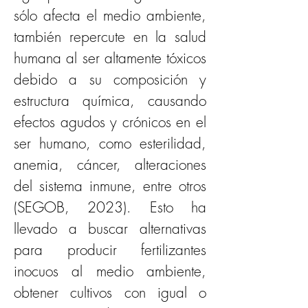
sólo afecta el medio ambiente, 
también repercute en la salud 
humana al ser altamente tóxicos 
debido a su composición y 
estructura química, causando 
efectos agudos y crónicos en el 
ser humano, como esterilidad, 
anemia, cáncer, alteraciones 
del sistema inmune, entre otros 
(SEGOB, 2023). Esto ha 
llevado a buscar alternativas 
para producir fertilizantes 
inocuos al medio ambiente, 
obtener cultivos con igual o 