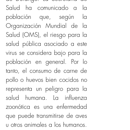
Salud ha comunicado a la 
población que, según la 
Organización Mundial de la 
Salud (OMS), el riesgo para la 
salud pública asociado a este 
virus se considera bajo para la 
población en general. Por lo 
tanto, el consumo de carne de 
pollo o huevos bien cocidos no 
representa un peligro para la 
salud humana. La influenza 
zoonótica es una enfermedad 
que puede transmitirse de aves 
u otros animales a los humanos. 