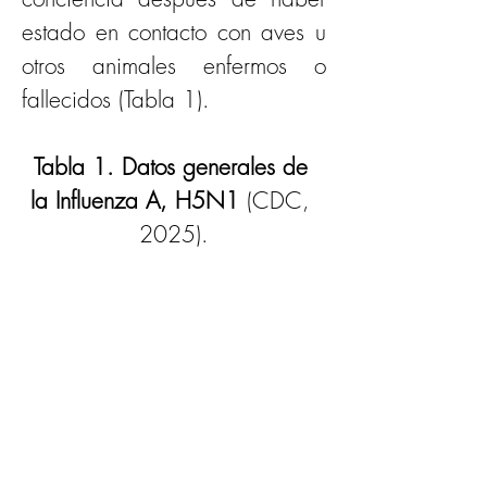
estado en contacto con aves u 
otros animales enfermos o 
fallecidos (Tabla 1).
Tabla 1. Datos generales de 
la Influenza A, H5N1
 (CDC, 
2025).