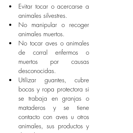
Evitar tocar o acercarse a 
animales silvestres.
No manipular o recoger 
animales muertos.
No tocar aves o animales 
de corral enfermos o 
muertos por causas 
desconocidas.
Utilizar guantes, cubre 
bocas y ropa protectora si 
se trabaja en granjas o 
mataderos y se tiene 
contacto con aves u otros 
animales, sus productos y 