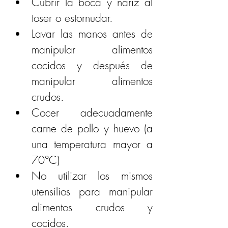
Cubrir la boca y nariz al 
toser o estornudar.
Lavar las manos antes de 
manipular alimentos 
cocidos y después de 
manipular alimentos 
crudos.
Cocer adecuadamente 
carne de pollo y huevo (a 
una temperatura mayor a 
70°C)
No utilizar los mismos 
utensilios para manipular 
alimentos crudos y 
cocidos.