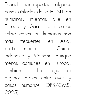
Ecuador han reportado algunos 
casos aislados de la H5N1 en 
humanos, mientras que en 
Europa y Asia, los informes 
sobre casos en humanos son 
más frecuentes en Asia, 
particularmente China, 
Indonesia y Vietnam. Aunque 
menos comunes en Europa, 
también se han registrado 
algunos brotes entre aves y 
casos humanos (OPS/OMS, 
2025).