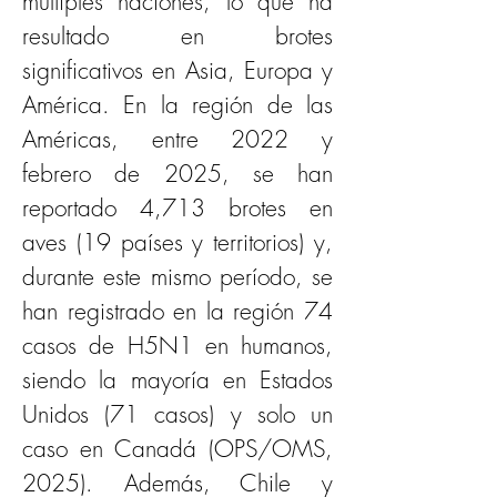
múltiples naciones, lo que ha 
resultado en brotes 
significativos en Asia, Europa y 
América. En la región de las 
Américas, entre 2022 y 
febrero de 2025, se han 
reportado 4,713 brotes en 
aves (19 países y territorios) y, 
durante este mismo período, se 
han registrado en la región 74 
casos de H5N1 en humanos, 
siendo la mayoría en Estados 
Unidos (71 casos) y solo un 
caso en Canadá (OPS/OMS, 
2025). Además, Chile y 