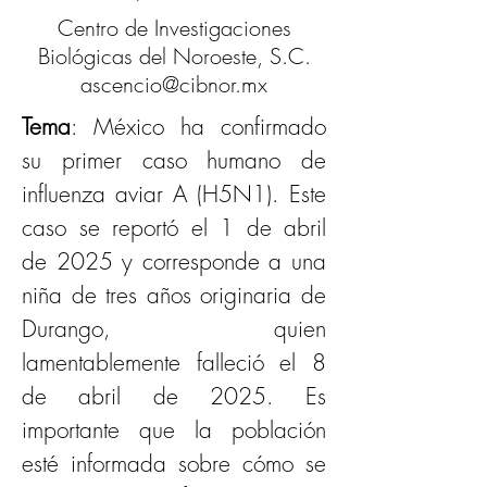
Centro de Investigaciones
Biológicas del Noroeste, S.C.
ascencio@cibnor.mx
Tema
: México ha confirmado 
su primer caso humano de 
influenza aviar A (H5N1). Este 
caso se reportó el 1 de abril 
de 2025 y corresponde a una 
niña de tres años originaria de 
Durango, quien 
lamentablemente falleció el 8 
de abril de 2025. Es 
importante que la población 
esté informada sobre cómo se 