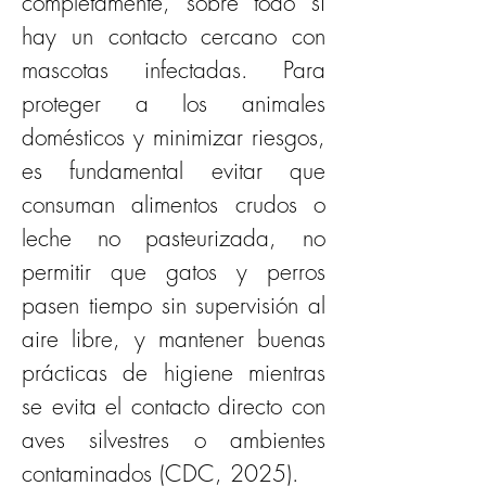
completamente, sobre todo si 
hay un contacto cercano con 
mascotas infectadas. Para 
proteger a los animales 
domésticos y minimizar riesgos, 
es fundamental evitar que 
consuman alimentos crudos o 
leche no pasteurizada, no 
permitir que gatos y perros 
pasen tiempo sin supervisión al 
aire libre, y mantener buenas 
prácticas de higiene mientras 
se evita el contacto directo con 
aves silvestres o ambientes 
contaminados (CDC, 2025).