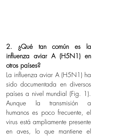
2. ¿Qué tan común es la 
influenza aviar A (H5N1) en 
otros países?
La influenza aviar A (H5N1) ha 
sido documentada en diversos 
países a nivel mundial (Fig. 1). 
Aunque la transmisión a 
humanos es poco frecuente, el 
virus está ampliamente presente 
en aves, lo que mantiene el 