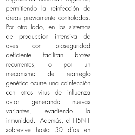
permitiendo la reinfección de 
áreas previamente controladas. 
Por otro lado, en los sistemas 
de producción intensiva de 
aves con bioseguridad 
deficiente facilitan brotes 
recurrentes, o por un 
mecanismo de rearreglo 
genético ocurre una coinfección 
con otros virus de influenza 
aviar generando nuevas 
variantes, evadiendo la 
inmunidad.  Además, el H5N1 
sobrevive hasta 30 días en 