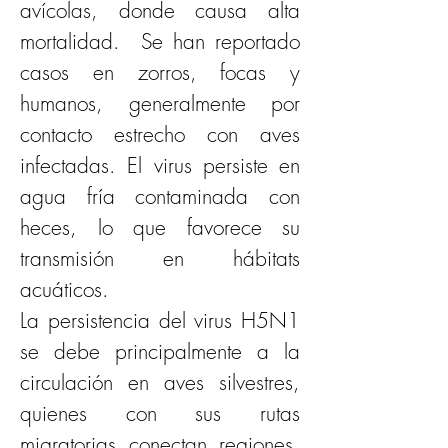
avícolas, donde causa alta 
mortalidad.  Se han reportado 
casos en zorros, focas y 
humanos, generalmente por 
contacto estrecho con aves 
infectadas. El virus persiste en 
agua fría contaminada con 
heces, lo que favorece su 
transmisión en hábitats 
acuáticos.  
La persistencia del virus H5N1 
se debe principalmente a la 
circulación en aves silvestres, 
quienes con sus rutas 
migratorias conectan regiones, 