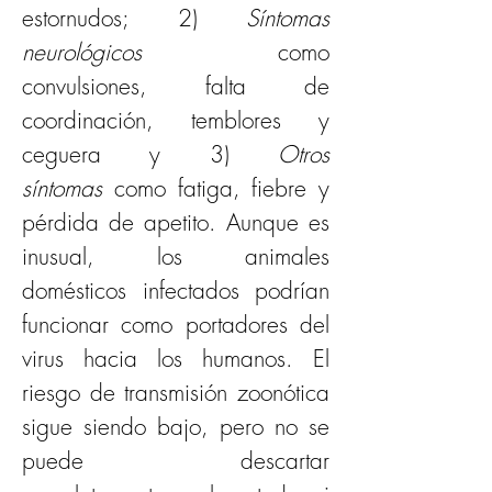
estornudos; 2) 
Síntomas 
neurológicos
 como 
convulsiones, falta de 
coordinación, temblores y 
ceguera y 3) 
Otros 
síntomas
 como fatiga, fiebre y 
pérdida de apetito. Aunque es 
inusual, los animales 
domésticos infectados podrían 
funcionar como portadores del 
virus hacia los humanos. El 
riesgo de transmisión zoonótica 
sigue siendo bajo, pero no se 
puede descartar 