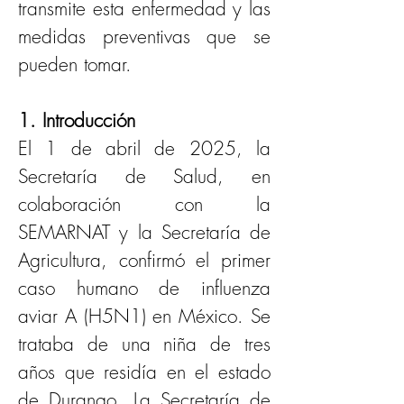
transmite esta enfermedad y las 
medidas preventivas que se 
pueden tomar. 
1. Introducción
El 1 de abril de 2025, la 
Secretaría de Salud, en 
colaboración con la 
SEMARNAT y la Secretaría de 
Agricultura, confirmó el primer 
caso humano de influenza 
aviar A (H5N1) en México. Se 
trataba de una niña de tres 
años que residía en el estado 
de Durango. La Secretaría de 