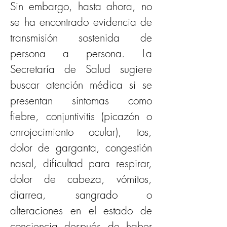
Sin embargo, hasta ahora, no 
se ha encontrado evidencia de 
transmisión sostenida de 
persona a persona. La 
Secretaría de Salud sugiere 
buscar atención médica si se 
presentan síntomas como 
fiebre, conjuntivitis (picazón o 
enrojecimiento ocular), tos, 
dolor de garganta, congestión 
nasal, dificultad para respirar, 
dolor de cabeza, vómitos, 
diarrea, sangrado o 
alteraciones en el estado de 
conciencia después de haber 