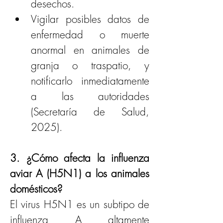
desechos.
Vigilar posibles datos de 
enfermedad o muerte 
anormal en animales de 
granja o traspatio, y 
notificarlo inmediatamente 
a las autoridades 
(Secretaría de Salud, 
2025).
3. ¿Cómo afecta la influenza 
aviar A (H5N1) a los animales 
domésticos?
El virus H5N1 es un subtipo de 
influenza A altamente 