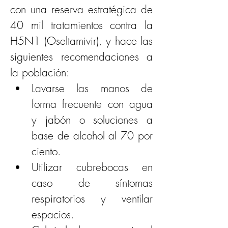
con una reserva estratégica de 
40 mil tratamientos contra la 
H5N1 (Oseltamivir), y hace las 
siguientes recomendaciones a 
la población:
Lavarse las manos de 
forma frecuente con agua 
y jabón o soluciones a 
base de alcohol al 70 por 
ciento.
Utilizar cubrebocas en 
caso de síntomas 
respiratorios y ventilar 
espacios.