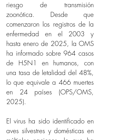
riesgo de transmisión 
zoonótica. Desde que 
comenzaron los registros de la 
enfermedad en el 2003 y 
hasta enero de 2025, la OMS 
ha informado sobre 964 casos 
de H5N1 en humanos, con 
una tasa de letalidad del 48%, 
lo que equivale a 466 muertes 
en 24 países (OPS/OMS, 
2025). 
El virus ha sido identificado en 
aves silvestres y domésticas en 