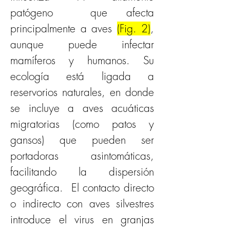
patógeno  que afecta 
principalmente a aves 
(Fig. 2)
, 
aunque puede infectar 
mamíferos y humanos. Su 
ecología está ligada a 
reservorios naturales, en donde 
se incluye a aves acuáticas 
migratorias (como patos y 
gansos) que pueden ser 
portadoras asintomáticas, 
facilitando la dispersión 
geográfica.  El contacto directo 
o indirecto con aves silvestres 
introduce el virus en granjas 